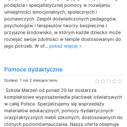
podejścia i specjalistycznej pomocy w rozwijaniu
umiejętności emocjonalnych, społecznych i
poznawczych. Zespół doświadczonych pedagogów,
psychologów i terapeutów tworzy bezpieczne i
przyjazne środowisko, w którym każde dziecko może
rozwijać swoje zdolności w tempie dostosowanym do
jego potrzeb. W of...
pokaż więcej »
Pomoce dydaktyczne
Dodano: 1 rok 2 miesiące temu
Szkoła Marzeń od ponad 20 lat dostarcza
kompleksowe wyposażeniedla placówek oświatowych
w całej Polsce. Specjalizujemy się wsprzedaży
materiałów edukacyjnych, pomocy dydaktycznych
orazpraktycznych mebli szkolnych, dostosowanych do
różnych poziomównauczania. Nasza oferta obejmuje