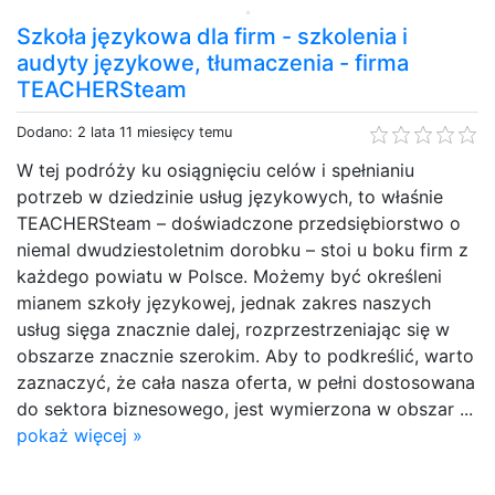
Szkoła językowa dla firm - szkolenia i
audyty językowe, tłumaczenia - firma
TEACHERSteam
Dodano: 2 lata 11 miesięcy temu
W tej podróży ku osiągnięciu celów i spełnianiu
potrzeb w dziedzinie usług językowych, to właśnie
TEACHERSteam – doświadczone przedsiębiorstwo o
niemal dwudziestoletnim dorobku – stoi u boku firm z
każdego powiatu w Polsce. Możemy być określeni
mianem szkoły językowej, jednak zakres naszych
usług sięga znacznie dalej, rozprzestrzeniając się w
obszarze znacznie szerokim. Aby to podkreślić, warto
zaznaczyć, że cała nasza oferta, w pełni dostosowana
do sektora biznesowego, jest wymierzona w obszar ...
pokaż więcej »