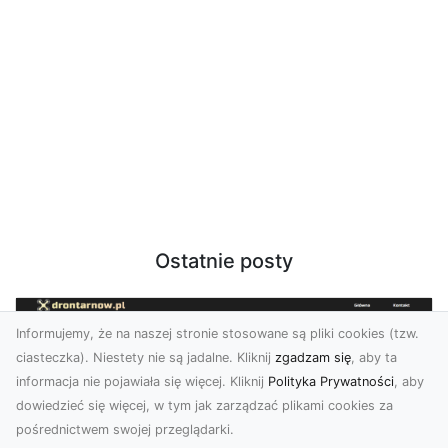
Ostatnie posty
Informujemy, że na naszej stronie stosowane są pliki cookies (tzw.
ciasteczka). Niestety nie są jadalne. Kliknij
zgadzam się
, aby ta
informacja nie pojawiała się więcej. Kliknij
Polityka Prywatności
, aby
dowiedzieć się więcej, w tym jak zarządzać plikami cookies za
pośrednictwem swojej przeglądarki.