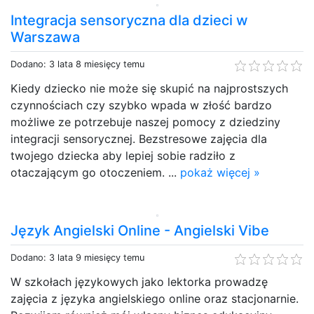
Integracja sensoryczna dla dzieci w
Warszawa
Dodano: 3 lata 8 miesięcy temu
Kiedy dziecko nie może się skupić na najprostszych
czynnościach czy szybko wpada w złość bardzo
możliwe ze potrzebuje naszej pomocy z dziedziny
integracji sensorycznej. Bezstresowe zajęcia dla
twojego dziecka aby lepiej sobie radziło z
otaczającym go otoczeniem. ...
pokaż więcej »
Język Angielski Online - Angielski Vibe
Dodano: 3 lata 9 miesięcy temu
W szkołach językowych jako lektorka prowadzę
zajęcia z języka angielskiego online oraz stacjonarnie.