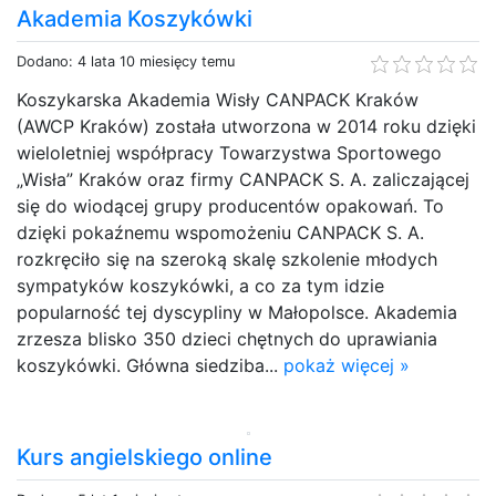
Akademia Koszykówki
Dodano: 4 lata 10 miesięcy temu
Koszykarska Akademia Wisły CANPACK Kraków
(AWCP Kraków) została utworzona w 2014 roku dzięki
wieloletniej współpracy Towarzystwa Sportowego
„Wisła” Kraków oraz firmy CANPACK S. A. zaliczającej
się do wiodącej grupy producentów opakowań. To
dzięki pokaźnemu wspomożeniu CANPACK S. A.
rozkręciło się na szeroką skalę szkolenie młodych
sympatyków koszykówki, a co za tym idzie
popularność tej dyscypliny w Małopolsce. Akademia
zrzesza blisko 350 dzieci chętnych do uprawiania
koszykówki. Główna siedziba...
pokaż więcej »
Kurs angielskiego online