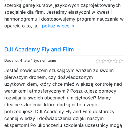
szeroką gamę kursów językowych zaprojektowanych
specjalnie dla firm. Jesteśmy elastyczni w kwestii
harmonogramu i dostosowujemy program nauczania w
oparciu o to, ja...
pokaż więcej »
DJI Academy Fly and Film
Dodano: 4 lata 1 tydzień temu
Jesteś nowicjuszem szukającym wrażeń ze swoim
pierwszym dronem, czy doświadczonym
użytkownikiem, który chce mieć większą kontrolę nad
warunkami atmosferycznymi? Poszukujesz pomocy
rozwijaniu swoich obecnych umiejętności? Mamy
idealne szkolenia, które dadzą ci to, czego
potrzebujesz. DJI Academy Fly and Film dostarczy
cennej wiedzy i doświadczenia dzięki naszym
ekspertom! Po ukończeniu szkolenia uczestnicy mogą