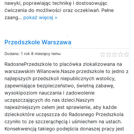
nawyki, poprawiając technikę i dostosowując
ćwiczenia do możliwości oraz oczekiwań. Pełne
zaang...
pokaż więcej »
Przedszkole Warszawa
Dodano: 1 rok 8 miesięcy temu
RadosnePrzedszkole to placówka zlokalizowana na
warszawskim Wilanowie.Nasze przedszkole to jedno z
najlepszych przedszkoli niepublicznych wstolicy,
zapewniające bezpieczeństwo, świetną zabawę,
wysokipoziom nauczania i zadowolenie
uczęszczających do nas dzieci.Naszym
najważniejszym celem jest sprawienie, aby każde
dzieckoktóre uczęszcza do Radosnego Przedszkola
czyniło to ze szczerąchęcią i uśmiechem na ustach.
Konsekwencją takiego podejścia donaszej pracy jest