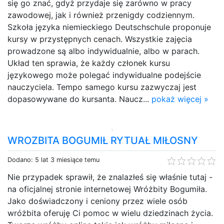
się go znać, gdyż przydaje się zarówno w pracy
zawodowej, jak i również przenigdy codziennym.
Szkoła języka niemieckiego Deutschschule proponuje
kursy w przystępnych cenach. Wszystkie zajęcia
prowadzone są albo indywidualnie, albo w parach.
Układ ten sprawia, że każdy członek kursu
językowego może polegać indywidualne podejście
nauczyciela. Tempo samego kursu zazwyczaj jest
dopasowywane do kursanta. Naucz...
pokaż więcej »
WROZBITA BOGUMIŁ RYTUAŁ MIŁOSNY
Dodano: 5 lat 3 miesiące temu
Nie przypadek sprawił, że znalazłeś się właśnie tutaj -
na oficjalnej stronie internetowej Wróżbity Bogumiła.
Jako doświadczony i ceniony przez wiele osób
wróżbita oferuję Ci pomoc w wielu dziedzinach życia.