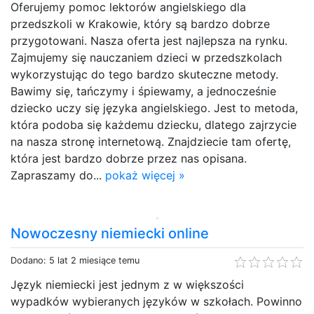
Oferujemy pomoc lektorów angielskiego dla
przedszkoli w Krakowie, który są bardzo dobrze
przygotowani. Nasza oferta jest najlepsza na rynku.
Zajmujemy się nauczaniem dzieci w przedszkolach
wykorzystując do tego bardzo skuteczne metody.
Bawimy się, tańczymy i śpiewamy, a jednocześnie
dziecko uczy się języka angielskiego. Jest to metoda,
która podoba się każdemu dziecku, dlatego zajrzycie
na nasza stronę internetową. Znajdziecie tam ofertę,
która jest bardzo dobrze przez nas opisana.
Zapraszamy do...
pokaż więcej »
Nowoczesny niemiecki online
Dodano: 5 lat 2 miesiące temu
Język niemiecki jest jednym z w większości
wypadków wybieranych języków w szkołach. Powinno