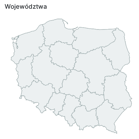
Województwa