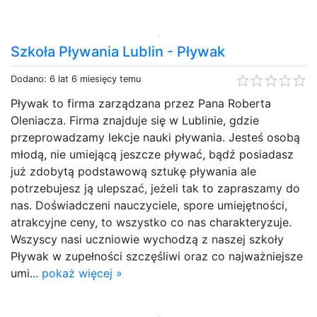
Szkoła Pływania Lublin - Pływak
Dodano: 6 lat 6 miesięcy temu
Pływak to firma zarządzana przez Pana Roberta
Oleniacza. Firma znajduje się w Lublinie, gdzie
przeprowadzamy lekcje nauki pływania. Jesteś osobą
młodą, nie umiejącą jeszcze pływać, bądź posiadasz
już zdobytą podstawową sztukę pływania ale
potrzebujesz ją ulepszać, jeżeli tak to zapraszamy do
nas. Doświadczeni nauczyciele, spore umiejętności,
atrakcyjne ceny, to wszystko co nas charakteryzuje.
Wszyscy nasi uczniowie wychodzą z naszej szkoły
Pływak w zupełności szczęśliwi oraz co najważniejsze
umi...
pokaż więcej »