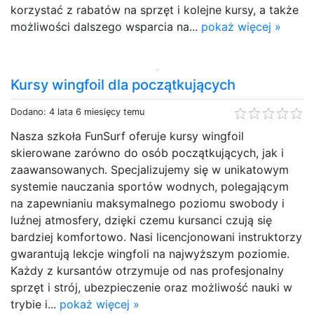
korzystać z rabatów na sprzęt i kolejne kursy, a także
możliwości dalszego wsparcia na...
pokaż więcej »
Kursy wingfoil dla początkujących
Dodano: 4 lata 6 miesięcy temu
Nasza szkoła FunSurf oferuje kursy wingfoil
skierowane zarówno do osób początkujących, jak i
zaawansowanych. Specjalizujemy się w unikatowym
systemie nauczania sportów wodnych, polegającym
na zapewnianiu maksymalnego poziomu swobody i
luźnej atmosfery, dzięki czemu kursanci czują się
bardziej komfortowo. Nasi licencjonowani instruktorzy
gwarantują lekcje wingfoli na najwyższym poziomie.
Każdy z kursantów otrzymuje od nas profesjonalny
sprzęt i strój, ubezpieczenie oraz możliwość nauki w
trybie i...
pokaż więcej »