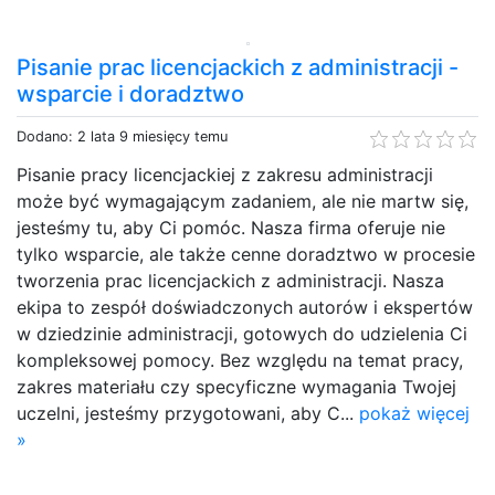
Pisanie prac licencjackich z administracji -
wsparcie i doradztwo
Dodano: 2 lata 9 miesięcy temu
Pisanie pracy licencjackiej z zakresu administracji
może być wymagającym zadaniem, ale nie martw się,
jesteśmy tu, aby Ci pomóc. Nasza firma oferuje nie
tylko wsparcie, ale także cenne doradztwo w procesie
tworzenia prac licencjackich z administracji. Nasza
ekipa to zespół doświadczonych autorów i ekspertów
w dziedzinie administracji, gotowych do udzielenia Ci
kompleksowej pomocy. Bez względu na temat pracy,
zakres materiału czy specyficzne wymagania Twojej
uczelni, jesteśmy przygotowani, aby C...
pokaż więcej
»