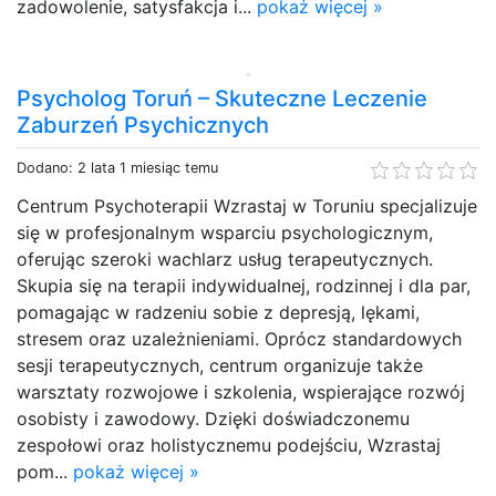
zadowolenie, satysfakcja i...
pokaż więcej »
Psycholog Toruń – Skuteczne Leczenie
Zaburzeń Psychicznych
Dodano: 2 lata 1 miesiąc temu
Centrum Psychoterapii Wzrastaj w Toruniu specjalizuje
się w profesjonalnym wsparciu psychologicznym,
oferując szeroki wachlarz usług terapeutycznych.
Skupia się na terapii indywidualnej, rodzinnej i dla par,
pomagając w radzeniu sobie z depresją, lękami,
stresem oraz uzależnieniami. Oprócz standardowych
sesji terapeutycznych, centrum organizuje także
warsztaty rozwojowe i szkolenia, wspierające rozwój
osobisty i zawodowy. Dzięki doświadczonemu
zespołowi oraz holistycznemu podejściu, Wzrastaj
pom...
pokaż więcej »