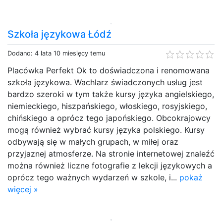
Szkoła językowa Łódź
Dodano: 4 lata 10 miesięcy temu
Placówka Perfekt Ok to doświadczona i renomowana
szkoła językowa. Wachlarz świadczonych usług jest
bardzo szeroki w tym także kursy języka angielskiego,
niemieckiego, hiszpańskiego, włoskiego, rosyjskiego,
chińskiego a oprócz tego japońskiego. Obcokrajowcy
mogą również wybrać kursy języka polskiego. Kursy
odbywają się w małych grupach, w miłej oraz
przyjaznej atmosferze. Na stronie internetowej znaleźć
można również liczne fotografie z lekcji językowych a
oprócz tego ważnych wydarzeń w szkole, i...
pokaż
więcej »