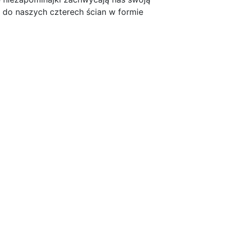
ć do naszych czterech ścian w formie