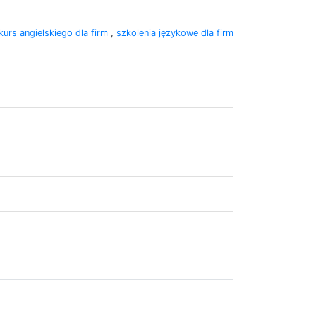
kurs angielskiego dla firm
,
szkolenia językowe dla firm