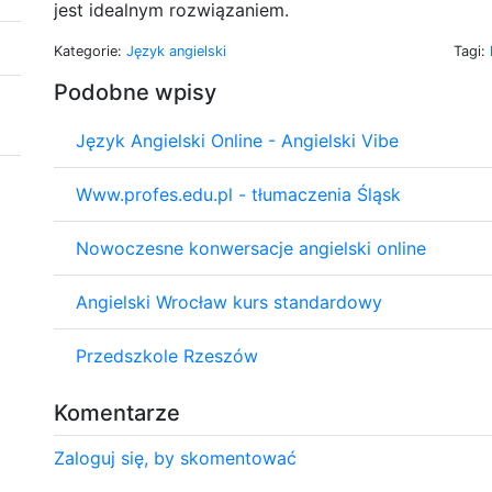
jest idealnym rozwiązaniem.
Kategorie:
Język angielski
Tagi:
Podobne wpisy
Język Angielski Online - Angielski Vibe
Www.profes.edu.pl - tłumaczenia Śląsk
Nowoczesne konwersacje angielski online
Angielski Wrocław kurs standardowy
Przedszkole Rzeszów
Komentarze
Zaloguj się, by skomentować