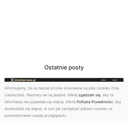
Ostatnie posty
Informujemy, że na naszej stronie stosowane są pliki cookies (tzw.
ciasteczka). Niestety nie są jadalne. Kliknij
zgadzam się
, aby ta
informacja nie pojawiała się więcej. Kliknij
Polityka Prywatności
, aby
dowiedzieć się więcej, w tym jak zarządzać plikami cookies za
pośrednictwem swojej przeglądarki.