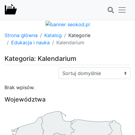
Strona główna
Katalog
Kategorie
Edukacja i nauka
Kalendarium
Kategoria: Kalendarium
Sortuj:
Brak wpisów.
Województwa