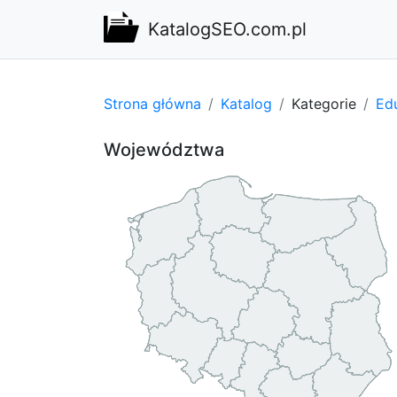
KatalogSEO.com.pl
Strona główna
Katalog
Kategorie
Edu
Województwa