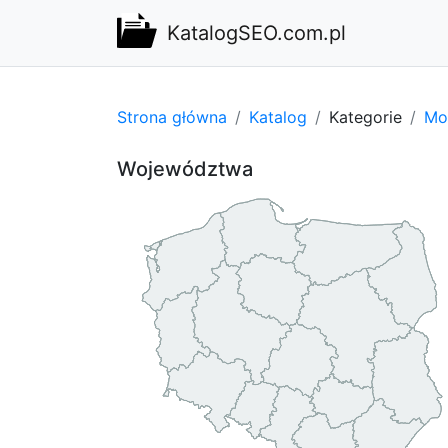
KatalogSEO.com.pl
Strona główna
Katalog
Kategorie
Mot
Województwa