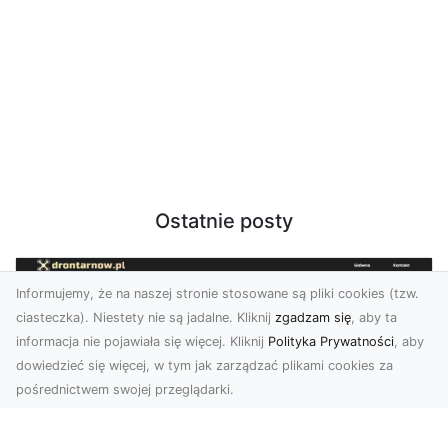
Ostatnie posty
Informujemy, że na naszej stronie stosowane są pliki cookies (tzw.
ciasteczka). Niestety nie są jadalne. Kliknij
zgadzam się
, aby ta
informacja nie pojawiała się więcej. Kliknij
Polityka Prywatności
, aby
dowiedzieć się więcej, w tym jak zarządzać plikami cookies za
pośrednictwem swojej przeglądarki.