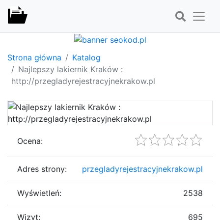
Strona główna
Katalog
Najlepszy lakiernik Kraków :
http://przegladyrejestracyjnekrakow.pl
Ocena:
Adres strony:
przegladyrejestracyjnekrakow.pl
Wyświetleń:
2538
Wizyt:
695