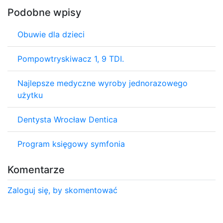
Podobne wpisy
Obuwie dla dzieci
Pompowtryskiwacz 1, 9 TDI.
Najlepsze medyczne wyroby jednorazowego
użytku
Dentysta Wrocław Dentica
Program księgowy symfonia
Komentarze
Zaloguj się, by skomentować