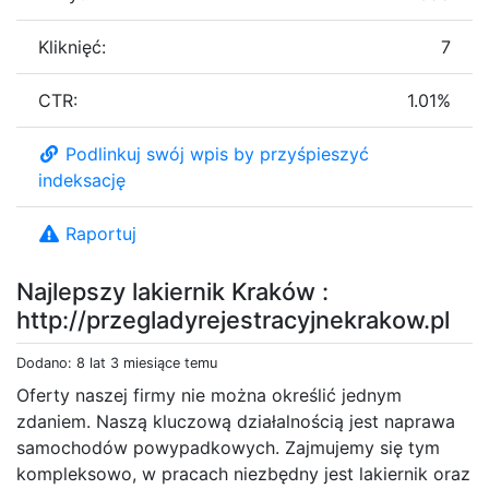
Kliknięć:
7
CTR:
1.01%
Podlinkuj swój wpis by przyśpieszyć
indeksację
Raportuj
Najlepszy lakiernik Kraków :
http://przegladyrejestracyjnekrakow.pl
Dodano: 8 lat 3 miesiące temu
Oferty naszej firmy nie można określić jednym
zdaniem. Naszą kluczową działalnością jest naprawa
samochodów powypadkowych. Zajmujemy się tym
kompleksowo, w pracach niezbędny jest lakiernik oraz