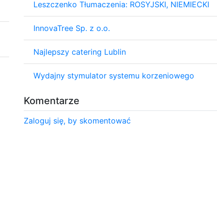
Leszczenko Tłumaczenia: ROSYJSKI, NIEMIECKI
InnovaTree Sp. z o.o.
Najlepszy catering Lublin
Wydajny stymulator systemu korzeniowego
Komentarze
Zaloguj się, by skomentować