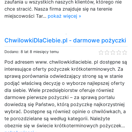
zaufania u wszystkich naszych klientów, którego nie
chce stracić. Nasza firma znajduje się na terenie
miejscowości Tar...
pokaż więcej »
ChwilowkiDlaCiebie.pl - darmowe pożyczki
Dodano: 8 lat 8 miesięcy temu
Pod adresem www. chwilowkidlaciebie. pl dostępne są
interesujące oferty pożyczek krótkoterminowych. Za
sprawą porównania odwiedzający stronę są w stanie
podjąć właściwą decyzję o wyborze najlepszej oferty
dla siebie. Wiele przedsiębiorstw oferuje również
darmowe pierwsze pożyczki – za sprawą portalu
dowiedzą się Państwo, którą pożyczkę najkorzystniej
wybrać. Dostępne są również opinie o chwilówkach, a
te porozdzielane są według kategorii. Należyte
obeznie się w świecie krótkoterminowych pożyczek...