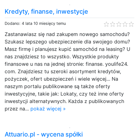
Kredyty, finanse, inwestycje
Dodano: 4 lata 10 miesięcy temu
Zastanawiasz się nad zakupem nowego samochodu?
Szukasz lepszego ubezpieczenie dla swojego domu?
Masz firmę i planujesz kupić samochód na leasing? U
nas znajdziesz to wszystko. Wszystkie produkty
finansowe u nas na jednej stronie: finanse. youlife24.
com. Znajdziesz tu szeroki asortyment kredytów,
pożyczek, ofert ubezpieczeń i wiele więcej... Na
naszym portalu publikowane są także oferty
inwestycyjne, takie jak: Lokaty, czy też inne oferty
inwestycji alternatywnych. Każda z publikowanych
przez na...
pokaż więcej »
Attuario.pl - wycena spółki