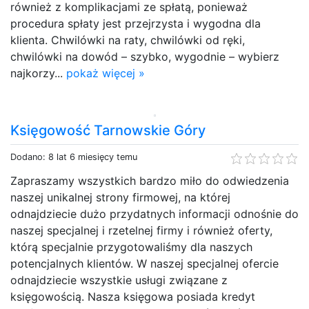
również z komplikacjami ze spłatą, ponieważ
procedura spłaty jest przejrzysta i wygodna dla
klienta. Chwilówki na raty, chwilówki od ręki,
chwilówki na dowód – szybko, wygodnie – wybierz
najkorzy...
pokaż więcej »
Księgowość Tarnowskie Góry
Dodano: 8 lat 6 miesięcy temu
Zapraszamy wszystkich bardzo miło do odwiedzenia
naszej unikalnej strony firmowej, na której
odnajdziecie dużo przydatnych informacji odnośnie do
naszej specjalnej i rzetelnej firmy i również oferty,
którą specjalnie przygotowaliśmy dla naszych
potencjalnych klientów. W naszej specjalnej ofercie
odnajdziecie wszystkie usługi związane z
księgowością. Nasza księgowa posiada kredyt