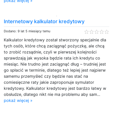
pokaż więcej »
Internetowy kalkulator kredytowy
Dodano: 9 lat 5 miesięcy temu
Kalkulator kredytowy został stworzony specjalnie dla
tych osób, które chcą zaciągnąć pożyczkę, ale chcą
to zrobić rozsądnie, czyli w pierwszej kolejności
sprawdzają jak wysoka będzie rata ich kredytu co
miesiąc. Nie trudno jest zaciągnąć dług – trudniej jest
go spłacić w terminie, dlatego też lepiej jest najpierw
samemu przemyśleć czy będzie nas stać na
comiesięczne raty jakie zaproponuje symulator
kredytowy. Kalkulator kredytowy jest bardzo łatwy w
obsłudze, dlatego nikt nie ma problemu aby sam...
pokaż więcej »