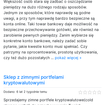
Większość osób stara się zadbać o oszczędzanie
pieniędzy na dużo różnego rodzaju sposobów.
Jednym ze sposobów, które naprawdę są godne
uwagi, a przy tym naprawdę bardzo bezpieczne są
konta online. Taki towar bankowy daje możliwość na
bezpieczne przechowywanie gotówki, ale również na
zarobienie pewnych pieniędzy. Zanim wybierze się
konkretne konto bankowe, należy zadać sobie
pytanie, jakie kwestie konto musi spełniać. Czy
patrzymy na oprocentowanie, prostotę użytkowania,
czy też dużo pozostałych ...
pokaż więcej »
Sklep z zimnymi portfelami
kryptowalutowymi
Dodano: 6 lat 2 tygodnie temu
Sprzedajemy zimne portfele kryptowalutowe(cold