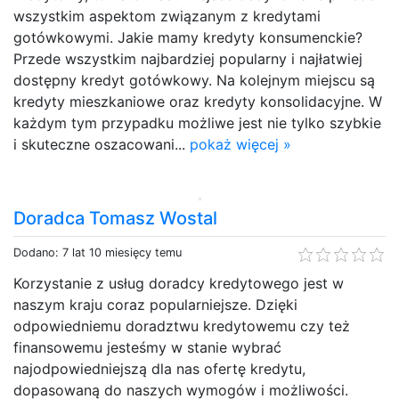
wszystkim aspektom związanym z kredytami
gotówkowymi. Jakie mamy kredyty konsumenckie?
Przede wszystkim najbardziej popularny i najłatwiej
dostępny kredyt gotówkowy. Na kolejnym miejscu są
kredyty mieszkaniowe oraz kredyty konsolidacyjne. W
każdym tym przypadku możliwe jest nie tylko szybkie
i skuteczne oszacowani...
pokaż więcej »
Doradca Tomasz Wostal
Dodano: 7 lat 10 miesięcy temu
Korzystanie z usług doradcy kredytowego jest w
naszym kraju coraz popularniejsze. Dzięki
odpowiedniemu doradztwu kredytowemu czy też
finansowemu jesteśmy w stanie wybrać
najodpowiedniejszą dla nas ofertę kredytu,
dopasowaną do naszych wymogów i możliwości.