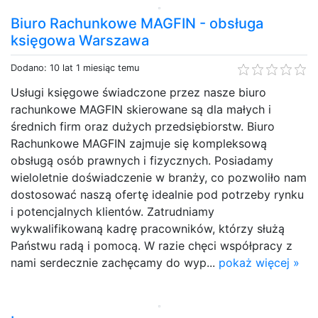
Biuro Rachunkowe MAGFIN - obsługa
księgowa Warszawa
Dodano: 10 lat 1 miesiąc temu
Usługi księgowe świadczone przez nasze biuro
rachunkowe MAGFIN skierowane są dla małych i
średnich firm oraz dużych przedsiębiorstw. Biuro
Rachunkowe MAGFIN zajmuje się kompleksową
obsługą osób prawnych i fizycznych. Posiadamy
wieloletnie doświadczenie w branży, co pozwoliło nam
dostosować naszą ofertę idealnie pod potrzeby rynku
i potencjalnych klientów. Zatrudniamy
wykwalifikowaną kadrę pracowników, którzy służą
Państwu radą i pomocą. W razie chęci współpracy z
nami serdecznie zachęcamy do wyp...
pokaż więcej »