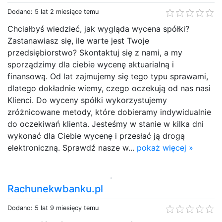
Dodano: 5 lat 2 miesiące temu
Chciałbyś wiedzieć, jak wygląda wycena spółki?
Zastanawiasz się, ile warte jest Twoje
przedsiębiorstwo? Skontaktuj się z nami, a my
sporządzimy dla ciebie wycenę aktuarialną i
finansową. Od lat zajmujemy się tego typu sprawami,
dlatego dokładnie wiemy, czego oczekują od nas nasi
Klienci. Do wyceny spółki wykorzystujemy
zróżnicowane metody, które dobieramy indywidualnie
do oczekiwań klienta. Jesteśmy w stanie w kilka dni
wykonać dla Ciebie wycenę i przesłać ją drogą
elektroniczną. Sprawdź nasze w...
pokaż więcej »
Rachunekwbanku.pl
Dodano: 5 lat 9 miesięcy temu