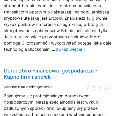
stronę 4-bitcoin. com. Jest to strona poświęcona
transakcjom opartym o najstarszą i najpopularniejszą
kryptowalutę jaką jest Bitcoin. Znajdziesz tu głównie
wykaz punktów na terenie całego kraju, w których
akceptowane są płatności w Bitcoin'ach, ale nie tylko.
Jest tu także wiele przydatnych artykułów, które
pomogą Ci zrozumieć i wykorzystać potęgę, jaką daje
technologia Blockchain. ...
pokaż więcej »
Doradztwo Finansowo-gospodarcze -
Kupno firm i spółek
Dodano: 6 lat 3 miesiące temu
Zajmujemy się profesjonalnym doradztwem
gospodarczym. Naszą specjalnością jest wykup
zadłużonych spółek i firm. Skupiamy się przede
wszystkim na firmach i spółkach w stanie upadłości.