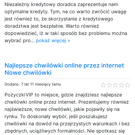
Niezależny kredytowy doradca zaprezentuje nam
optymalne kredyty. Tym, na co warto zwrócić uwagę
jest również to, że skorzystanie z kredytowego
doradztwa jest bezpłatne. Warto również
dopowiedzieć, iż w taki sposób bez problemu można
wybrać pro...
pokaż więcej »
Najlepsze chwilówki online przez internet
Nowe chwilówki
Dodano: 7 lat 11 miesięcy temu
PożyczkiVIP to miejsce, gdzie znajdziesz najlepsze
chwilówki online przez internet. Prezentujemy również
najświeższe, nowe chwilówki, jakie pojawiły się na
rynku. To doskonały wybór, jeśli poszukujesz
chwilówki na dowód na przejrzystych warunkach i bez
zbędnych, uciążliwych formalności. Nie spotkasz się