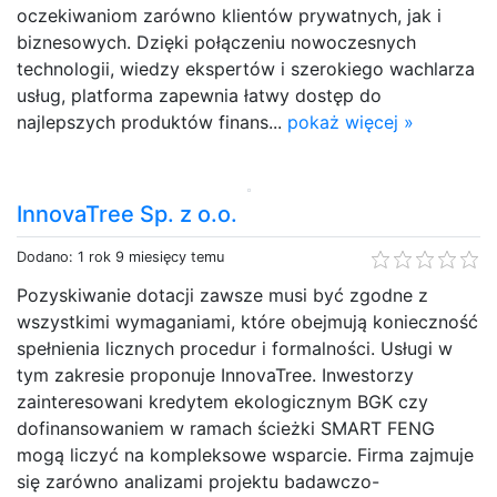
oczekiwaniom zarówno klientów prywatnych, jak i
biznesowych. Dzięki połączeniu nowoczesnych
technologii, wiedzy ekspertów i szerokiego wachlarza
usług, platforma zapewnia łatwy dostęp do
najlepszych produktów finans...
pokaż więcej »
InnovaTree Sp. z o.o.
Dodano: 1 rok 9 miesięcy temu
Pozyskiwanie dotacji zawsze musi być zgodne z
wszystkimi wymaganiami, które obejmują konieczność
spełnienia licznych procedur i formalności. Usługi w
tym zakresie proponuje InnovaTree. Inwestorzy
zainteresowani kredytem ekologicznym BGK czy
dofinansowaniem w ramach ścieżki SMART FENG
mogą liczyć na kompleksowe wsparcie. Firma zajmuje
się zarówno analizami projektu badawczo-