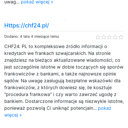
uwag...
pokaż więcej »
Https://chf24.pl/
Dodano: 4 lata 4 miesiące temu
CHF24. PL to kompleksowe źródło informacji o
kredytach we frankach szwajcarskich. Na stronie
znajdziesz na bieżąco aktualizowane wiadomości, co
jest szczególnie istotne w dobie toczących się sporów
frankowiczów z bankami, a także najnowsze opinie
sądów. Na uwagę zasługują bezpłatne wskazówki dla
frankowiczów, z których dowiesz się, ile kosztuje
"procedura frankowa" i czy warto zawrzeć ugodę z
bankiem. Dostarczone informacje są niezwykle istotne,
ponieważ pozwolą Ci uniknąć potencjaln...
pokaż
więcej »