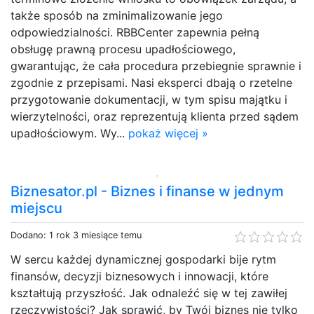
także sposób na zminimalizowanie jego
odpowiedzialności. RBBCenter zapewnia pełną
obsługę prawną procesu upadłościowego,
gwarantując, że cała procedura przebiegnie sprawnie i
zgodnie z przepisami. Nasi eksperci dbają o rzetelne
przygotowanie dokumentacji, w tym spisu majątku i
wierzytelności, oraz reprezentują klienta przed sądem
upadłościowym. Wy...
pokaż więcej »
Biznesator.pl - Biznes i finanse w jednym
miejscu
Dodano: 1 rok 3 miesiące temu
W sercu każdej dynamicznej gospodarki bije rytm
finansów, decyzji biznesowych i innowacji, które
kształtują przyszłość. Jak odnaleźć się w tej zawiłej
rzeczywistości? Jak sprawić, by Twój biznes nie tylko