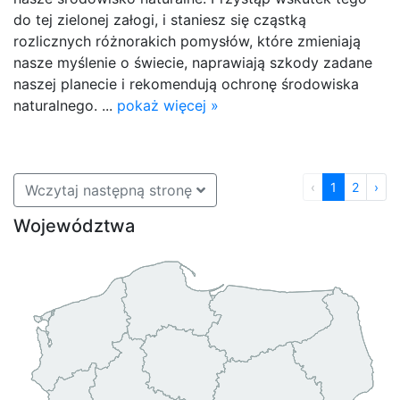
do tej zielonej załogi, i staniesz się cząstką
rozlicznych różnorakich pomysłów, które zmieniają
nasze myślenie o świecie, naprawiają szkody zadane
naszej planecie i rekomendują ochronę środowiska
naturalnego. ...
pokaż więcej »
‹
1
2
›
Wczytaj następną stronę
Województwa