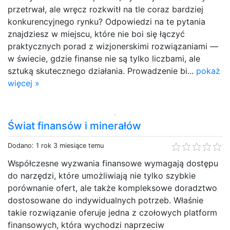
przetrwał, ale wręcz rozkwitł na tle coraz bardziej
konkurencyjnego rynku? Odpowiedzi na te pytania
znajdziesz w miejscu, które nie boi się łączyć
praktycznych porad z wizjonerskimi rozwiązaniami —
w świecie, gdzie finanse nie są tylko liczbami, ale
sztuką skutecznego działania. Prowadzenie bi...
pokaż
więcej »
Świat finansów i minerałów
Dodano: 1 rok 3 miesiące temu
Współczesne wyzwania finansowe wymagają dostępu
do narzędzi, które umożliwiają nie tylko szybkie
porównanie ofert, ale także kompleksowe doradztwo
dostosowane do indywidualnych potrzeb. Właśnie
takie rozwiązanie oferuje jedna z czołowych platform
finansowych, która wychodzi naprzeciw