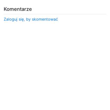
Komentarze
Zaloguj się, by skomentować