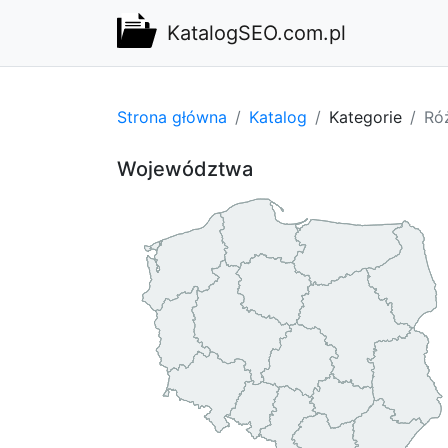
KatalogSEO.com.pl
Strona główna
Katalog
Kategorie
Ró
Województwa