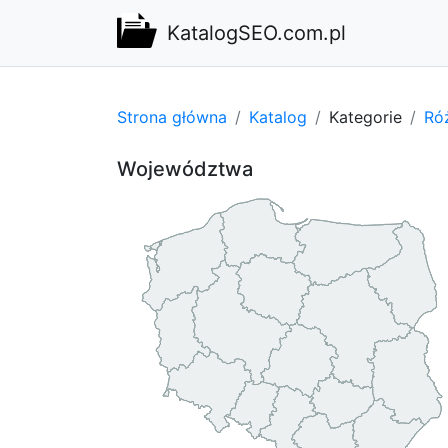
KatalogSEO.com.pl
Strona główna
Katalog
Kategorie
Ró
Województwa