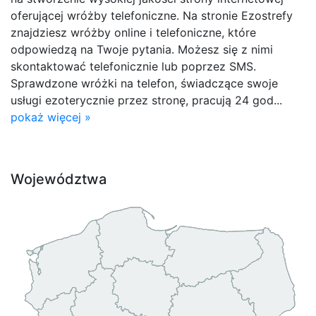
oferującej wróżby telefoniczne. Na stronie Ezostrefy
znajdziesz wróżby online i telefoniczne, które
odpowiedzą na Twoje pytania. Możesz się z nimi
skontaktować telefonicznie lub poprzez SMS.
Sprawdzone wróżki na telefon, świadczące swoje
usługi ezoterycznie przez stronę, pracują 24 god...
pokaż więcej »
Województwa