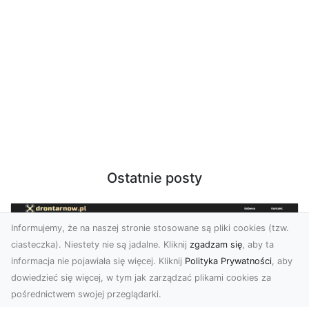
Ostatnie posty
Informujemy, że na naszej stronie stosowane są pliki cookies (tzw.
ciasteczka). Niestety nie są jadalne. Kliknij
zgadzam się
, aby ta
informacja nie pojawiała się więcej. Kliknij
Polityka Prywatności
, aby
dowiedzieć się więcej, w tym jak zarządzać plikami cookies za
pośrednictwem swojej przeglądarki.