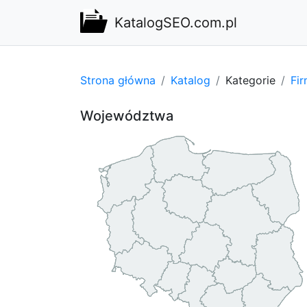
KatalogSEO.com.pl
Strona główna
Katalog
Kategorie
Fi
Województwa