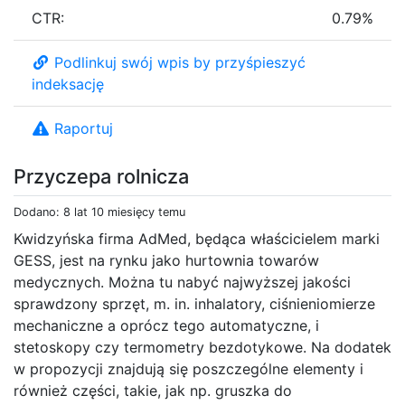
CTR:
0.79%
Podlinkuj swój wpis by przyśpieszyć
indeksację
Raportuj
Przyczepa rolnicza
Dodano: 8 lat 10 miesięcy temu
Kwidzyńska firma AdMed, będąca właścicielem marki
GESS, jest na rynku jako hurtownia towarów
medycznych. Można tu nabyć najwyższej jakości
sprawdzony sprzęt, m. in. inhalatory, ciśnieniomierze
mechaniczne a oprócz tego automatyczne, i
stetoskopy czy termometry bezdotykowe. Na dodatek
w propozycji znajdują się poszczególne elementy i
również części, takie, jak np. gruszka do