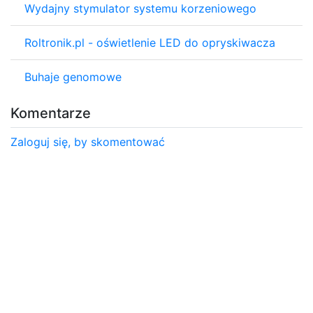
Wydajny stymulator systemu korzeniowego
Roltronik.pl - oświetlenie LED do opryskiwacza
Buhaje genomowe
Komentarze
Zaloguj się, by skomentować