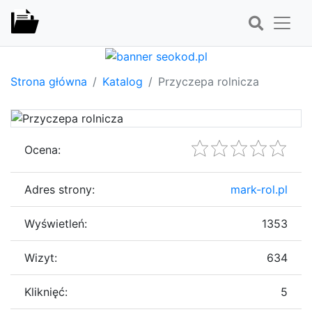
Strona główna
Katalog
Przyczepa rolnicza
Ocena:
Adres strony:
mark-rol.pl
Wyświetleń:
1353
Wizyt:
634
Kliknięć:
5