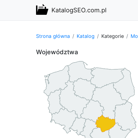
KatalogSEO.com.pl
Strona główna
Katalog
Kategorie
Mot
Województwa