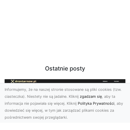
Ostatnie posty
Informujemy, że na naszej stronie stosowane są pliki cookies (tzw.
ciasteczka). Niestety nie są jadalne. Kliknij
zgadzam się
, aby ta
informacja nie pojawiała się więcej. Kliknij
Polityka Prywatności
, aby
dowiedzieć się więcej, w tym jak zarządzać plikami cookies za
pośrednictwem swojej przeglądarki.