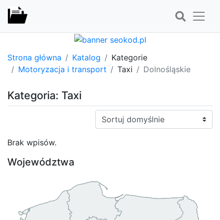
Strona główna
Katalog
Kategorie
Motoryzacja i transport
Taxi
Dolnośląskie
Kategoria: Taxi
Sortuj:
Brak wpisów.
Województwa