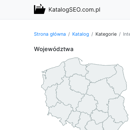
KatalogSEO.com.pl
Strona główna
Katalog
Kategorie
Int
Województwa