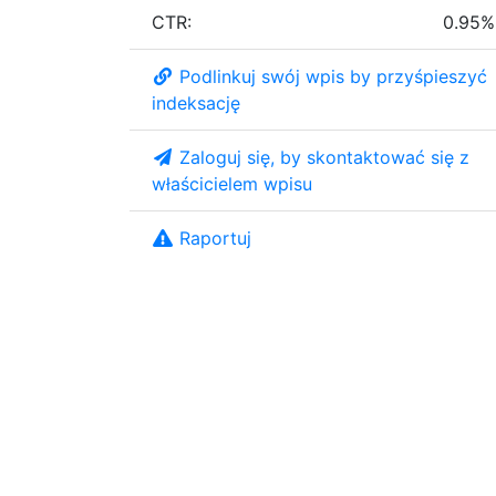
CTR:
0.95%
Podlinkuj swój wpis by przyśpieszyć
indeksację
Zaloguj się, by skontaktować się z
właścicielem wpisu
Raportuj