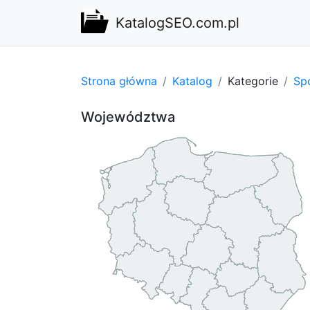
KatalogSEO.com.pl
Strona główna
Katalog
Kategorie
Spo
Województwa