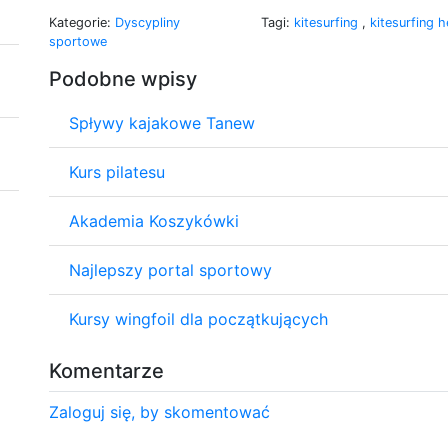
Kategorie:
Dyscypliny
Tagi:
kitesurfing
,
kitesurfing h
sportowe
Podobne wpisy
Spływy kajakowe Tanew
Kurs pilatesu
Akademia Koszykówki
Najlepszy portal sportowy
Kursy wingfoil dla początkujących
Komentarze
Zaloguj się, by skomentować