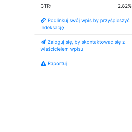
CTR:
2.82%
Podlinkuj swój wpis by przyśpieszyć
indeksację
Zaloguj się, by skontaktować się z
właścicielem wpisu
Raportuj