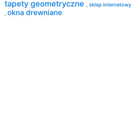
tapety geometryczne
,
sklep internetowy
okna drewniane
,