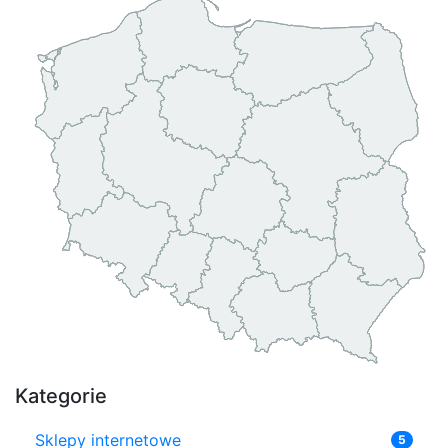
Kategorie
Sklepy internetowe
5