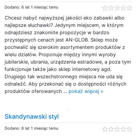
Dodano: 6 lat 1 miesiąc temu
Chcesz nabyć najwyższej jakości eko zabawki albo
najlepsze słuchawki? Jedynym miejscem, w którym
odnajdziesz znakomite propozycje w bardzo
przystępnych cenach jest AN-GLOB. Sklep może
pochwalić się szerokim asortymentem produktów z
wielu działów. Proponuje między innymi wyroby
jubilerskie, ubrania, urządzenia estradowe, a poza tym
funkcjonuje także jako sklep internetowy agd.
Drugiego tak wszechstronnego miejsca nie uda się
odnaleźć. Aby przekonać się o dostępności różnych
produktów oferowanych ...
pokaż więcej »
Skandynawski styl
Dodano: 6 lat 1 miesiąc temu