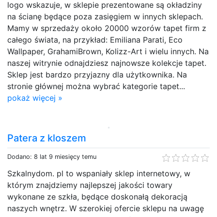
logo wskazuje, w sklepie prezentowane są okładziny
na ścianę będące poza zasięgiem w innych sklepach.
Mamy w sprzedaży około 20000 wzorów tapet firm z
całego świata, na przykład: Emiliana Parati, Eco
Wallpaper, GrahamiBrown, Kolizz-Art i wielu innych. Na
naszej witrynie odnajdziesz najnowsze kolekcje tapet.
Sklep jest bardzo przyjazny dla użytkownika. Na
stronie głównej można wybrać kategorie tapet...
pokaż więcej »
Patera z kloszem
Dodano: 8 lat 9 miesięcy temu
Szkalnydom. pl to wspaniały sklep internetowy, w
którym znajdziemy najlepszej jakości towary
wykonane ze szkła, będące doskonałą dekoracją
naszych wnętrz. W szerokiej ofercie sklepu na uwagę