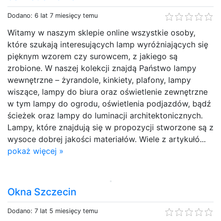
Dodano: 6 lat 7 miesięcy temu
Witamy w naszym sklepie online wszystkie osoby,
które szukają interesujących lamp wyróżniających się
pięknym wzorem czy surowcem, z jakiego są
zrobione. W naszej kolekcji znajdą Państwo lampy
wewnętrzne – żyrandole, kinkiety, plafony, lampy
wiszące, lampy do biura oraz oświetlenie zewnętrzne
w tym lampy do ogrodu, oświetlenia podjazdów, bądź
ścieżek oraz lampy do luminacji architektonicznych.
Lampy, które znajdują się w propozycji stworzone są z
wysoce dobrej jakości materiałów. Wiele z artykułó...
pokaż więcej »
Okna Szczecin
Dodano: 7 lat 5 miesięcy temu