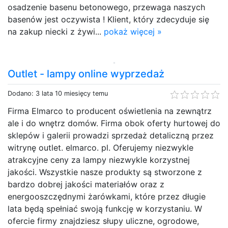
osadzenie basenu betonowego, przewaga naszych
basenów jest oczywista ! Klient, który zdecyduje się
na zakup niecki z żywi...
pokaż więcej »
Outlet - lampy online wyprzedaż
Dodano: 3 lata 10 miesięcy temu
Firma Elmarco to producent oświetlenia na zewnątrz
ale i do wnętrz domów. Firma obok oferty hurtowej do
sklepów i galerii prowadzi sprzedaż detaliczną przez
witrynę outlet. elmarco. pl. Oferujemy niezwykle
atrakcyjne ceny za lampy niezwykle korzystnej
jakości. Wszystkie nasze produkty są stworzone z
bardzo dobrej jakości materiałów oraz z
energooszczędnymi żarówkami, które przez długie
lata będą spełniać swoją funkcję w korzystaniu. W
ofercie firmy znajdziesz słupy uliczne, ogrodowe,