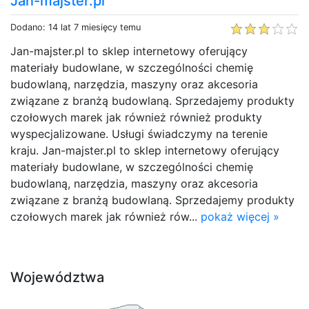
Jan-majster.pl
Dodano: 14 lat 7 miesięcy temu
Jan-majster.pl to sklep internetowy oferujący
materiały budowlane, w szczególności chemię
budowlaną, narzędzia, maszyny oraz akcesoria
związane z branżą budowlaną. Sprzedajemy produkty
czołowych marek jak również również produkty
wyspecjalizowane. Usługi świadczymy na terenie
kraju. Jan-majster.pl to sklep internetowy oferujący
materiały budowlane, w szczególności chemię
budowlaną, narzędzia, maszyny oraz akcesoria
związane z branżą budowlaną. Sprzedajemy produkty
czołowych marek jak również rów...
pokaż więcej »
Województwa