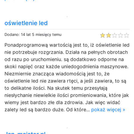
oświetlenie led
Dodano: 14 lat 5 miesięcy temu
Ponadprogramową wartością jest to, iż oświetlenie led
nie potrzebuje rozgrzania. Działa na pełnych obrotach
od razu po uruchomieniu. są dodatkowo odporne na
skoki napięć oraz każde uniedogodnienia maszynowe.
Niezmiernie znacząca wiadomością jest to, że
oświetlenie led nie zawiera rtęci, a jeśli zawiera, to są
to delikatne ilości. Na skutek temu przesyłają
niesłychanie niewielkie ilości promieniowania, które jak
wiemy jest bardzo złe dla zdrowia. Jak więc widać
zalety led są bardzo duże. Od które...
pokaż więcej »