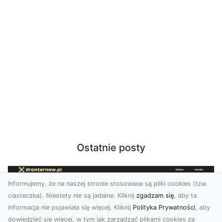
Ostatnie posty
Informujemy, że na naszej stronie stosowane są pliki cookies (tzw.
ciasteczka). Niestety nie są jadalne. Kliknij
zgadzam się
, aby ta
informacja nie pojawiała się więcej. Kliknij
Polityka Prywatności
, aby
dowiedzieć się więcej, w tym jak zarządzać plikami cookies za