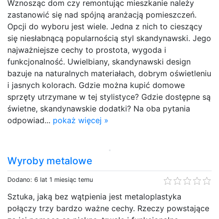
Wznosząc dom czy remontując mieszkanie należy
zastanowić się nad spójną aranżacją pomieszczeń.
Opcji do wyboru jest wiele. Jedna z nich to cieszący
się niesłabnącą popularnością styl skandynawski. Jego
najważniejsze cechy to prostota, wygoda i
funkcjonalność. Uwielbiany, skandynawski design
bazuje na naturalnych materiałach, dobrym oświetleniu
i jasnych kolorach. Gdzie można kupić domowe
sprzęty utrzymane w tej stylistyce? Gdzie dostępne są
świetne, skandynawskie dodatki? Na oba pytania
odpowiad...
pokaż więcej »
Wyroby metalowe
Dodano: 6 lat 1 miesiąc temu
Sztuka, jaką bez wątpienia jest metaloplastyka
połączy trzy bardzo ważne cechy. Rzeczy powstające