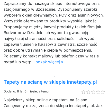
Zapraszamy do naszego sklepu internetowego oraz
stacjonarnego w Szczecinie. Dysponujemy szeroki
wyborem okien drewnianych, PCV oraz aluminiowych.
Wszystkie oferowane to produkty wysokiej jakości.
Proponujemy między innymi produkty takich firm jak
Budvar oraz Dziadek. Ich wybór to gwarancją
najwyższej staranności oraz solidności. Ich wybór
zapewni tłumienie hałasów z zewnątrz, szczelność
oraz dobre utrzymanie ciepła w pomieszczeniu.
Polecamy kontakt mailowy lub telefoniczny w razie
pytań lub wątp...
pokaż więcej »
Tapety na ścianę w sklepie innetapety.pl
Dodano: 8 lat 6 miesięcy temu
Największy sklep online z tapetami na ścianę.
Zachęcamy do zajrzenia do sklepu innetapety. pl. Jak