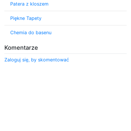
Patera z kloszem
Piękne Tapety
Chemia do basenu
Komentarze
Zaloguj się, by skomentować