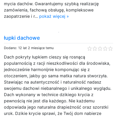
mycia dachów. Gwarantujemy szybką realizację
zamówienia, fachową obsługę, kompleksowe
zaopatrzenie i r...
pokaż więcej »
łupki dachowe
Dodano: 12 lat 2 miesiące temu
Dach pokryty łupkiem cieszy się rosnącą
popularnością z racji nieszkodliwości dla środowiska,
jednocześnie harmonijnie komponując się z
otoczeniem, jakby go sama matka natura stworzyła.
Stawiając na autentyczność i naturalność nadasz
swojemu dachowi niebanalnego i unikalnego wyglądu.
Dach wykonany w technice dzikiego krycia z
pewnością nie jest dla każdego. Nie każdemu
odpowiada jego naturalna drapieżność oraz szorstki
urok. Dzikie krycie sprawi, że Twój dom nabierze