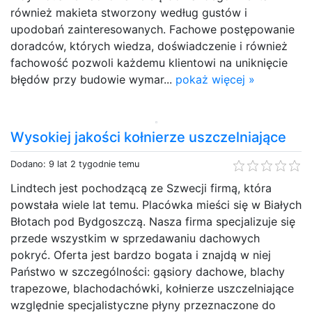
również makieta stworzony według gustów i
upodobań zainteresowanych. Fachowe postępowanie
doradców, których wiedza, doświadczenie i również
fachowość pozwoli każdemu klientowi na uniknięcie
błędów przy budowie wymar...
pokaż więcej »
Wysokiej jakości kołnierze uszczelniające
Dodano: 9 lat 2 tygodnie temu
Lindtech jest pochodzącą ze Szwecji firmą, która
powstała wiele lat temu. Placówka mieści się w Białych
Błotach pod Bydgoszczą. Nasza firma specjalizuje się
przede wszystkim w sprzedawaniu dachowych
pokryć. Oferta jest bardzo bogata i znajdą w niej
Państwo w szczególności: gąsiory dachowe, blachy
trapezowe, blachodachówki, kołnierze uszczelniające
względnie specjalistyczne płyny przeznaczone do