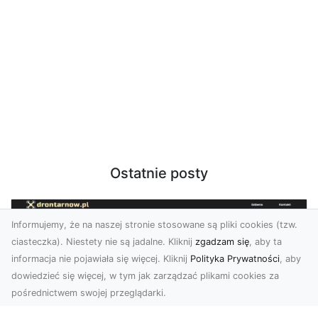
Ostatnie posty
Informujemy, że na naszej stronie stosowane są pliki cookies (tzw.
ciasteczka). Niestety nie są jadalne. Kliknij
zgadzam się
, aby ta
informacja nie pojawiała się więcej. Kliknij
Polityka Prywatności
, aby
dowiedzieć się więcej, w tym jak zarządzać plikami cookies za
pośrednictwem swojej przeglądarki.