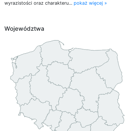
wyrazistości oraz charakteru...
pokaż więcej »
Województwa