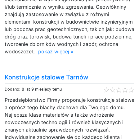
i/lub termicznie w wyniku zgrzewania. Geowłókniny
znajdują zastosowanie w związku z różnymi
elementami konstrukcji w budownictwie inżynieryjnym
lub podczas prac geotechnicznych, takich jak: budowa
dróg oraz torowisk, budowa tuneli i prace podziemne,
tworzenie zbiorników wodnych i zapór, ochrona
wodoszczel...
pokaż więcej »
Konstrukcje stalowe Tarnów
Dodano: 8 lat 9 miesięcy temu
Przedsiębiorstwo Firmy proponuje konstrukcje stalowe
a oprócz tego blachy dachowe dla Twojego domu.
Najlepsza klasa materiałów a także wdrożenie
nowoczesnych technologii i również klasycznych i
znanych aktualnie sprawdzonych rozwiązań.
Indywidualne zachowanie się do każdego klienta i