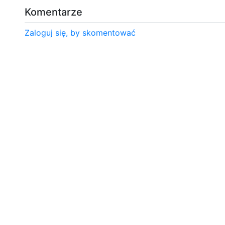
Komentarze
Zaloguj się, by skomentować