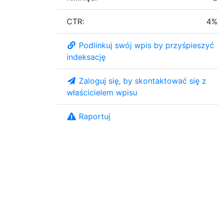
CTR:
4%
Podlinkuj swój wpis by przyśpieszyć
indeksację
Zaloguj się, by skontaktować się z
właścicielem wpisu
Raportuj