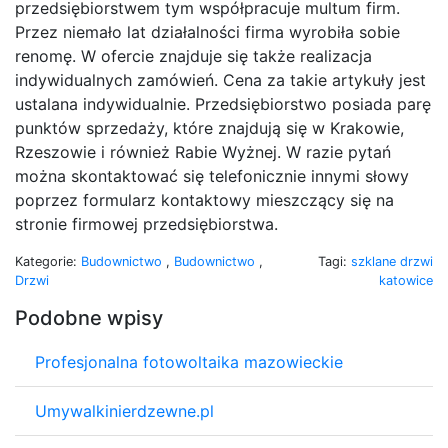
przedsiębiorstwem tym współpracuje multum firm.
Przez niemało lat działalności firma wyrobiła sobie
renomę. W ofercie znajduje się także realizacja
indywidualnych zamówień. Cena za takie artykuły jest
ustalana indywidualnie. Przedsiębiorstwo posiada parę
punktów sprzedaży, które znajdują się w Krakowie,
Rzeszowie i również Rabie Wyżnej. W razie pytań
można skontaktować się telefonicznie innymi słowy
poprzez formularz kontaktowy mieszczący się na
stronie firmowej przedsiębiorstwa.
Kategorie:
Budownictwo
,
Budownictwo
,
Tagi:
szklane drzwi
Drzwi
katowice
Podobne wpisy
Profesjonalna fotowoltaika mazowieckie
Umywalkinierdzewne.pl