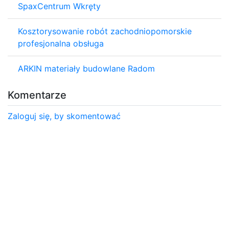
SpaxCentrum Wkręty
Kosztorysowanie robót zachodniopomorskie
profesjonalna obsługa
ARKIN materiały budowlane Radom
Komentarze
Zaloguj się, by skomentować