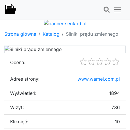
Strona główna
Katalog
Silniki prądu zmiennego
Ocena:
Adres strony:
www.wamel.com.pl
Wyświetleń:
1894
Wizyt:
736
Kliknięć:
10