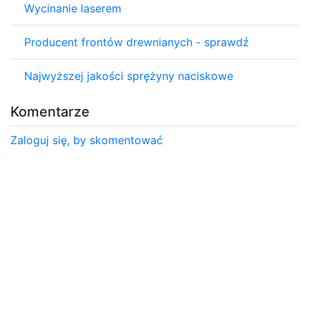
Wycinanie laserem
Producent frontów drewnianych - sprawdź
Najwyższej jakości sprężyny naciskowe
Komentarze
Zaloguj się, by skomentować