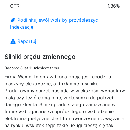
CTR:
1.36%
Podlinkuj swój wpis by przyśpieszyć
indeksację
Raportuj
Silniki prądu zmiennego
Dodano: 8 lat 11 miesięcy temu
Firma Wamel to sprawdzona opcja jeśli chodzi o
maszyny elektryczne, a dokładnie o silniki.
Produkowany sprzęt posiada w większości wypadków
małą czy też średnią moc, w stosunku do potrzeb
danego klienta. Silniki prądu stałego zamawiane w
firmie wzbogacane są oprócz tego o wzbudzenie
elektromagnetyczne. Jest to nowoczesne rozwiązanie
na rynku, wskutek tego takie usługi cieszą się tak