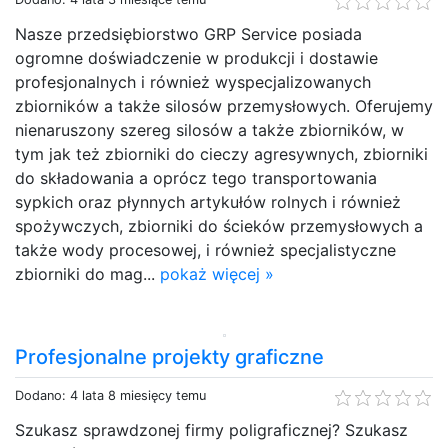
Nasze przedsiębiorstwo GRP Service posiada
ogromne doświadczenie w produkcji i dostawie
profesjonalnych i również wyspecjalizowanych
zbiorników a także silosów przemysłowych. Oferujemy
nienaruszony szereg silosów a także zbiorników, w
tym jak też zbiorniki do cieczy agresywnych, zbiorniki
do składowania a oprócz tego transportowania
sypkich oraz płynnych artykułów rolnych i również
spożywczych, zbiorniki do ścieków przemysłowych a
także wody procesowej, i również specjalistyczne
zbiorniki do mag...
pokaż więcej »
Profesjonalne projekty graficzne
Dodano: 4 lata 8 miesięcy temu
Szukasz sprawdzonej firmy poligraficznej? Szukasz