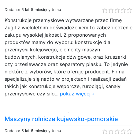
Dodano: 5 lat 5 miesięcy temu
Konstrukcje przemysłowe wytwarzane przez firmę
Zugil z wieloletnim doświadczeniem to zabezpieczenie
zakupu wysokiej jakości. Z proponowanych
produktów mamy do wyboru: konstrukcje dla
przemysłu kolejowego, elementy maszyn
budowlanych, konstrukcje dźwigowe, oraz kruszarki
czy przesiewacze oraz separatory piasku. To jedynie
niektóre z wyborów, które oferuje producent. Firma
specjalizuje się nadto w projektach i realizacji zadań
takich jak konstrukcje wsporcze, rurociągi, kanały
przemysłowe czy silo...
pokaż więcej »
Maszyny rolnicze kujawsko-pomorskie
Dodano: 5 lat 6 miesięcy temu