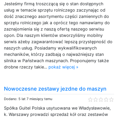
Jesteśmy firmą troszczącą się o stan dostępnych
usług w temacie sprzętu rolniczego zaczynając od
dość znacznego asortymentu części zamiennych do
sprzętu rolniczego jak a oprócz tego namawiamy do
zaznajomienia się z naszą ofertą naszego serwisu
opon. Dla naszym klientów stworzyliśmy mobilny
serwis ażeby zagwarantować lepszą przystępność do
naszych usług. Posiadamy wykwalifikowanych
mechaników, którzy zadbają o najważniejszy stan
silnika w Państwach maszynach. Proponujemy także
drobne rzeczy takie...
pokaż więcej »
Nowoczesne zestawy jezdne do maszyn
Dodano: 5 lat 7 miesięcy temu
Spółka Guitel Polska usytuowana we Władysławowie,
k. Warszawy prowadzi sprzedaż kół oraz zestawów