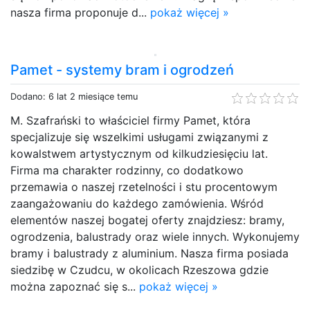
nasza firma proponuje d...
pokaż więcej »
Pamet - systemy bram i ogrodzeń
Dodano: 6 lat 2 miesiące temu
M. Szafrański to właściciel firmy Pamet, która
specjalizuje się wszelkimi usługami związanymi z
kowalstwem artystycznym od kilkudziesięciu lat.
Firma ma charakter rodzinny, co dodatkowo
przemawia o naszej rzetelności i stu procentowym
zaangażowaniu do każdego zamówienia. Wśród
elementów naszej bogatej oferty znajdziesz: bramy,
ogrodzenia, balustrady oraz wiele innych. Wykonujemy
bramy i balustrady z aluminium. Nasza firma posiada
siedzibę w Czudcu, w okolicach Rzeszowa gdzie
można zapoznać się s...
pokaż więcej »