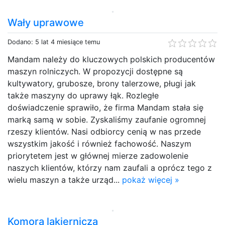
Wały uprawowe
Dodano: 5 lat 4 miesiące temu
Mandam należy do kluczowych polskich producentów
maszyn rolniczych. W propozycji dostępne są
kultywatory, grubosze, brony talerzowe, pługi jak
także maszyny do uprawy łąk. Rozległe
doświadczenie sprawiło, że firma Mandam stała się
marką samą w sobie. Zyskaliśmy zaufanie ogromnej
rzeszy klientów. Nasi odbiorcy cenią w nas przede
wszystkim jakość i również fachowość. Naszym
priorytetem jest w głównej mierze zadowolenie
naszych klientów, którzy nam zaufali a oprócz tego z
wielu maszyn a także urząd...
pokaż więcej »
Komora lakiernicza