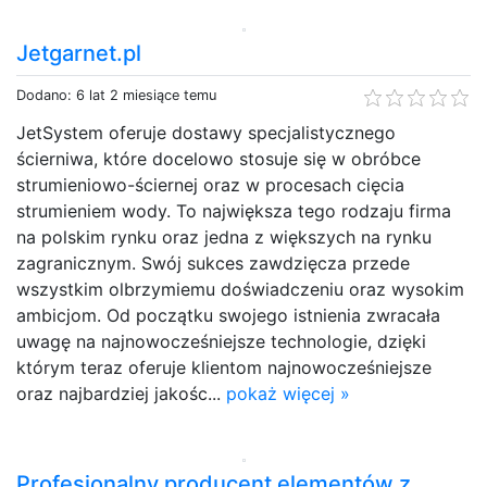
Jetgarnet.pl
Dodano: 6 lat 2 miesiące temu
JetSystem oferuje dostawy specjalistycznego
ścierniwa, które docelowo stosuje się w obróbce
strumieniowo-ściernej oraz w procesach cięcia
strumieniem wody. To największa tego rodzaju firma
na polskim rynku oraz jedna z większych na rynku
zagranicznym. Swój sukces zawdzięcza przede
wszystkim olbrzymiemu doświadczeniu oraz wysokim
ambicjom. Od początku swojego istnienia zwracała
uwagę na najnowocześniejsze technologie, dzięki
którym teraz oferuje klientom najnowocześniejsze
oraz najbardziej jakośc...
pokaż więcej »
Profesjonalny producent elementów z