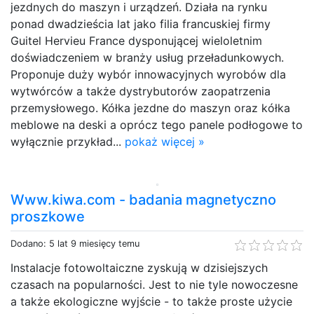
jezdnych do maszyn i urządzeń. Działa na rynku
ponad dwadzieścia lat jako filia francuskiej firmy
Guitel Hervieu France dysponującej wieloletnim
doświadczeniem w branży usług przeładunkowych.
Proponuje duży wybór innowacyjnych wyrobów dla
wytwórców a także dystrybutorów zaopatrzenia
przemysłowego. Kółka jezdne do maszyn oraz kółka
meblowe na deski a oprócz tego panele podłogowe to
wyłącznie przykład...
pokaż więcej »
Www.kiwa.com - badania magnetyczno
proszkowe
Dodano: 5 lat 9 miesięcy temu
Instalacje fotowoltaiczne zyskują w dzisiejszych
czasach na popularności. Jest to nie tyle nowoczesne
a także ekologiczne wyjście - to także proste użycie