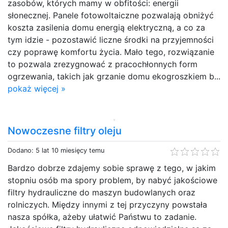
zasobów, których mamy w obfitości: energii
słonecznej. Panele fotowoltaiczne pozwalają obniżyć
koszta zasilenia domu energią elektryczną, a co za
tym idzie - pozostawić liczne środki na przyjemności
czy poprawę komfortu życia. Mało tego, rozwiązanie
to pozwala zrezygnować z pracochłonnych form
ogrzewania, takich jak grzanie domu ekogroszkiem b...
pokaż więcej »
Nowoczesne filtry oleju
Dodano: 5 lat 10 miesięcy temu
Bardzo dobrze zdajemy sobie sprawę z tego, w jakim
stopniu osób ma spory problem, by nabyć jakościowe
filtry hydrauliczne do maszyn budowlanych oraz
rolniczych. Między innymi z tej przyczyny powstała
nasza spółka, ażeby ułatwić Państwu to zadanie.