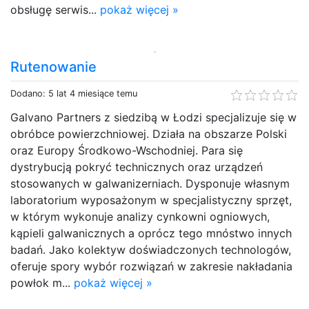
obsługę serwis...
pokaż więcej »
Rutenowanie
Dodano: 5 lat 4 miesiące temu
Galvano Partners z siedzibą w Łodzi specjalizuje się w
obróbce powierzchniowej. Działa na obszarze Polski
oraz Europy Środkowo-Wschodniej. Para się
dystrybucją pokryć technicznych oraz urządzeń
stosowanych w galwanizerniach. Dysponuje własnym
laboratorium wyposażonym w specjalistyczny sprzęt,
w którym wykonuje analizy cynkowni ogniowych,
kąpieli galwanicznych a oprócz tego mnóstwo innych
badań. Jako kolektyw doświadczonych technologów,
oferuje spory wybór rozwiązań w zakresie nakładania
powłok m...
pokaż więcej »