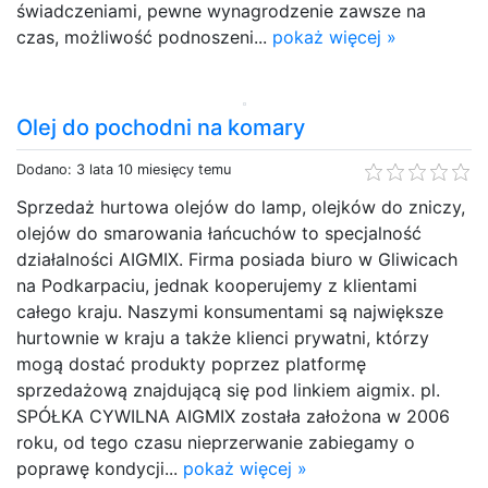
świadczeniami, pewne wynagrodzenie zawsze na
czas, możliwość podnoszeni...
pokaż więcej »
Olej do pochodni na komary
Dodano: 3 lata 10 miesięcy temu
Sprzedaż hurtowa olejów do lamp, olejków do zniczy,
olejów do smarowania łańcuchów to specjalność
działalności AIGMIX. Firma posiada biuro w Gliwicach
na Podkarpaciu, jednak kooperujemy z klientami
całego kraju. Naszymi konsumentami są największe
hurtownie w kraju a także klienci prywatni, którzy
mogą dostać produkty poprzez platformę
sprzedażową znajdującą się pod linkiem aigmix. pl.
SPÓŁKA CYWILNA AIGMIX została założona w 2006
roku, od tego czasu nieprzerwanie zabiegamy o
poprawę kondycji...
pokaż więcej »