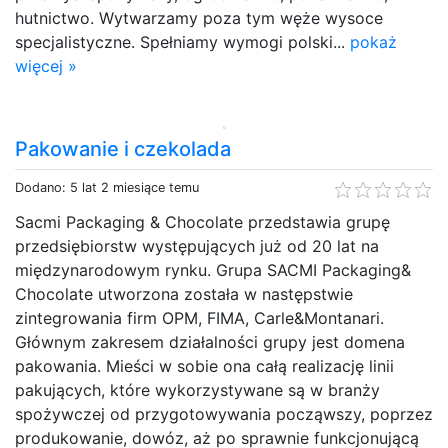
hutnictwo. Wytwarzamy poza tym węże wysoce
specjalistyczne. Spełniamy wymogi polski...
pokaż
więcej »
Pakowanie i czekolada
Dodano: 5 lat 2 miesiące temu
Sacmi Packaging & Chocolate przedstawia grupę
przedsiębiorstw występujących już od 20 lat na
międzynarodowym rynku. Grupa SACMI Packaging&
Chocolate utworzona została w następstwie
zintegrowania firm OPM, FIMA, Carle&Montanari.
Głównym zakresem działalności grupy jest domena
pakowania. Mieści w sobie ona całą realizację linii
pakujących, które wykorzystywane są w branży
spożywczej od przygotowywania począwszy, poprzez
produkowanie, dowóz, aż po sprawnie funkcjonującą