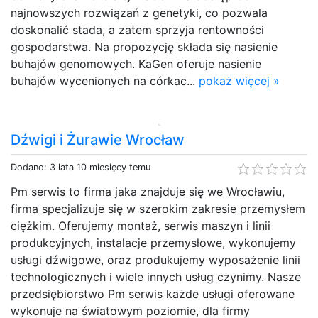
najnowszych rozwiązań z genetyki, co pozwala
doskonalić stada, a zatem sprzyja rentowności
gospodarstwa. Na propozycję składa się nasienie
buhajów genomowych. KaGen oferuje nasienie
buhajów wycenionych na córkac...
pokaż więcej »
Dźwigi i Żurawie Wrocław
Dodano: 3 lata 10 miesięcy temu
Pm serwis to firma jaka znajduje się we Wrocławiu,
firma specjalizuje się w szerokim zakresie przemysłem
ciężkim. Oferujemy montaż, serwis maszyn i linii
produkcyjnych, instalacje przemysłowe, wykonujemy
usługi dźwigowe, oraz produkujemy wyposażenie linii
technologicznych i wiele innych usług czynimy. Nasze
przedsiębiorstwo Pm serwis każde usługi oferowane
wykonuje na światowym poziomie, dla firmy