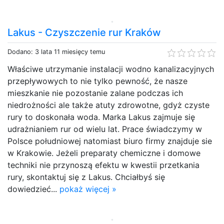
Lakus - Czyszczenie rur Kraków
Dodano: 3 lata 11 miesięcy temu
Właściwe utrzymanie instalacji wodno kanalizacyjnych
przepływowych to nie tylko pewność, że nasze
mieszkanie nie pozostanie zalane podczas ich
niedrożności ale także atuty zdrowotne, gdyż czyste
rury to doskonała woda. Marka Lakus zajmuje się
udrażnianiem rur od wielu lat. Prace świadczymy w
Polsce południowej natomiast biuro firmy znajduje sie
w Krakowie. Jeżeli preparaty chemiczne i domowe
techniki nie przynoszą efektu w kwestii przetkania
rury, skontaktuj się z Lakus. Chciałbyś się
dowiedzieć...
pokaż więcej »