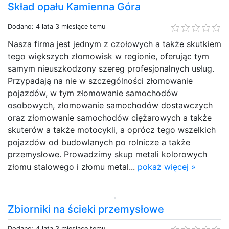
Skład opału Kamienna Góra
Dodano: 4 lata 3 miesiące temu
Nasza firma jest jednym z czołowych a także skutkiem
tego większych złomowisk w regionie, oferując tym
samym nieuszkodzony szereg profesjonalnych usług.
Przypadają na nie w szczególności złomowanie
pojazdów, w tym złomowanie samochodów
osobowych, złomowanie samochodów dostawczych
oraz złomowanie samochodów ciężarowych a także
skuterów a także motocykli, a oprócz tego wszelkich
pojazdów od budowlanych po rolnicze a także
przemysłowe. Prowadzimy skup metali kolorowych
złomu stalowego i złomu metal...
pokaż więcej »
Zbiorniki na ścieki przemysłowe
Dodano: 4 lata 3 miesiące temu