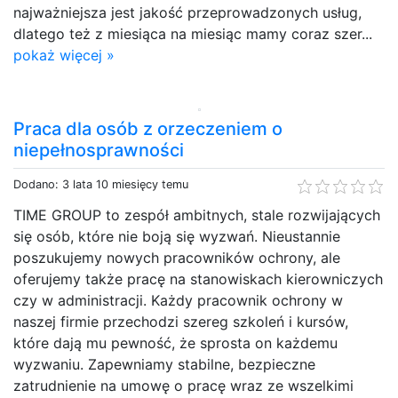
najważniejsza jest jakość przeprowadzonych usług,
dlatego też z miesiąca na miesiąc mamy coraz szer...
pokaż więcej »
Praca dla osób z orzeczeniem o
niepełnosprawności
Dodano: 3 lata 10 miesięcy temu
TIME GROUP to zespół ambitnych, stale rozwijających
się osób, które nie boją się wyzwań. Nieustannie
poszukujemy nowych pracowników ochrony, ale
oferujemy także pracę na stanowiskach kierowniczych
czy w administracji. Każdy pracownik ochrony w
naszej firmie przechodzi szereg szkoleń i kursów,
które dają mu pewność, że sprosta on każdemu
wyzwaniu. Zapewniamy stabilne, bezpieczne
zatrudnienie na umowę o pracę wraz ze wszelkimi