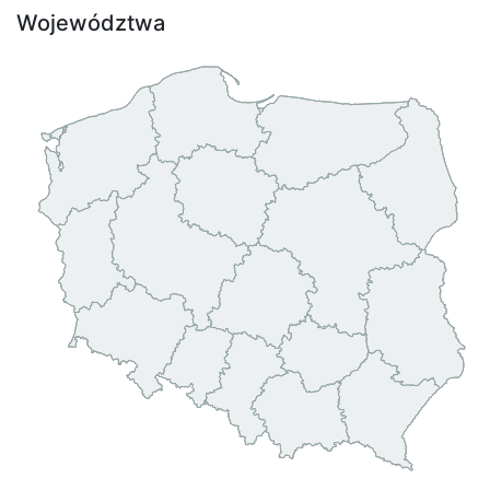
Województwa