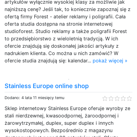
artykułów wyłącznie wysokiej klasy za możliwie jak
najniższą cenę? Jeśli tak, to koniecznie zapoznaj się z
ofertą firmy Forest - atelier reklamy i poligrafii. Cała
oferta studia dostępna na stronie internetowej
studioforest. Studio reklamy a także poligrafii Forest
to przedsiębiorstwo z wieloletnią tradycją. W ich
ofercie znajdują się doskonałej jakości artykuły z
nadrukiem klienta. Co można u nich zamówić? W
ofercie studia znajdują się: kalendar...
pokaż więcej »
Stainless Europe online shop
Dodano: 4 lata 11 miesięcy temu
Sklep internetowy Stainless Europe oferuje wyroby ze
stali nierdzewnej, kwasoodpornej, żaroodpornej i
żarowytrzymałej, duplex, super duplex i innych
wysokostopowych. Bezpośrednio z magazynu