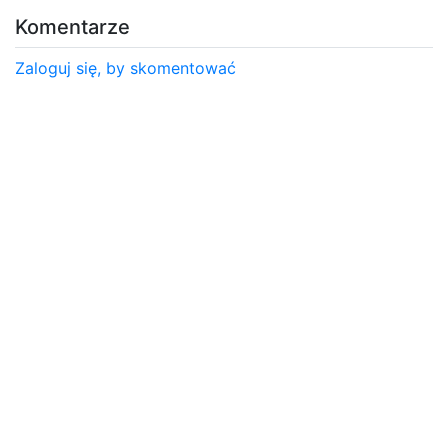
Komentarze
Zaloguj się, by skomentować