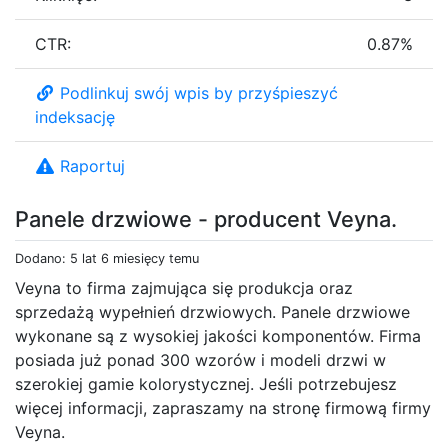
CTR:
0.87%
Podlinkuj swój wpis by przyśpieszyć
indeksację
Raportuj
Panele drzwiowe - producent Veyna.
Dodano: 5 lat 6 miesięcy temu
Veyna to firma zajmująca się produkcja oraz
sprzedażą wypełnień drzwiowych. Panele drzwiowe
wykonane są z wysokiej jakości komponentów. Firma
posiada już ponad 300 wzorów i modeli drzwi w
szerokiej gamie kolorystycznej. Jeśli potrzebujesz
więcej informacji, zapraszamy na stronę firmową firmy
Veyna.