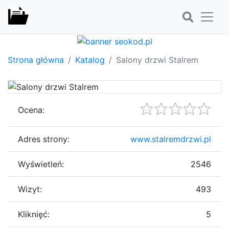
Strona główna
Katalog
Salony drzwi Stalrem
Ocena:
Adres strony:
www.stalremdrzwi.pl
Wyświetleń:
2546
Wizyt:
493
Kliknięć:
5