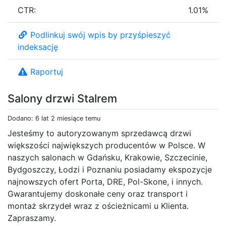
CTR:
1.01%
Podlinkuj swój wpis by przyśpieszyć
indeksację
Raportuj
Salony drzwi Stalrem
Dodano: 6 lat 2 miesiące temu
Jesteśmy to autoryzowanym sprzedawcą drzwi
większości największych producentów w Polsce. W
naszych salonach w Gdańsku, Krakowie, Szczecinie,
Bydgoszczy, Łodzi i Poznaniu posiadamy ekspozycje
najnowszych ofert Porta, DRE, Pol-Skone, i innych.
Gwarantujemy doskonałe ceny oraz transport i
montaż skrzydeł wraz z ościeżnicami u Klienta.
Zapraszamy.