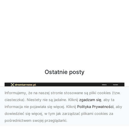
Ostatnie posty
Informujemy, że na naszej stronie stosowane są pliki cookies (tzw.
ciasteczka). Niestety nie są jadalne. Kliknij
zgadzam się
, aby ta
informacja nie pojawiała się więcej. Kliknij
Polityka Prywatności
, aby
dowiedzieć się więcej, w tym jak zarządzać plikami cookies za
pośrednictwem swojej przeglądarki.