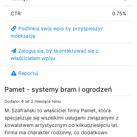
CTR:
0.75%
Podlinkuj swój wpis by przyśpieszyć
indeksację
Zaloguj się, by skontaktować się z
właścicielem wpisu
Raportuj
Pamet - systemy bram i ogrodzeń
Dodano: 6 lat 2 miesiące temu
M. Szafrański to właściciel firmy Pamet, która
specjalizuje się wszelkimi usługami związanymi z
kowalstwem artystycznym od kilkudziesięciu lat.
Firma ma charakter rodzinny, co dodatkowo