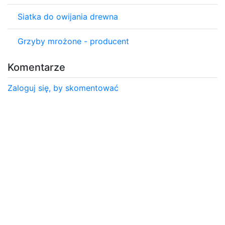
Siatka do owijania drewna
Grzyby mrożone - producent
Komentarze
Zaloguj się, by skomentować