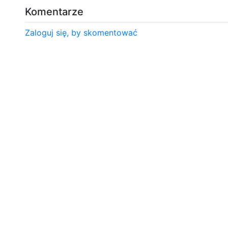
Komentarze
Zaloguj się, by skomentować