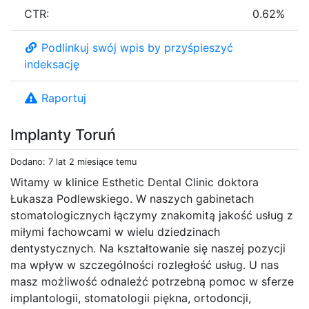
CTR:
0.62%
Podlinkuj swój wpis by przyśpieszyć
indeksację
Raportuj
Implanty Toruń
Dodano: 7 lat 2 miesiące temu
Witamy w klinice Esthetic Dental Clinic doktora
Łukasza Podlewskiego. W naszych gabinetach
stomatologicznych łączymy znakomitą jakość usług z
miłymi fachowcami w wielu dziedzinach
dentystycznych. Na kształtowanie się naszej pozycji
ma wpływ w szczególności rozległość usług. U nas
masz możliwość odnaleźć potrzebną pomoc w sferze
implantologii, stomatologii piękna, ortodoncji,