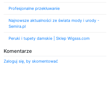
Profesjonalne przekłuwanie
Najnowsze aktualności ze świata mody i urody -
Semira.pl
Peruki i tupety damskie | Sklep Wigsss.com
Komentarze
Zaloguj się, by skomentować