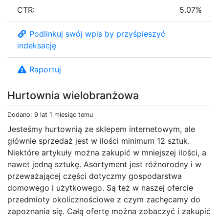
CTR:
5.07%
Podlinkuj swój wpis by przyśpieszyć
indeksację
Raportuj
Hurtownia wielobranżowa
Dodano: 9 lat 1 miesiąc temu
Jesteśmy hurtownią ze sklepem internetowym, ale
głównie sprzedaż jest w ilości minimum 12 sztuk.
Niektóre artykuły można zakupić w mniejszej ilości, a
nawet jedną sztukę. Asortyment jest różnorodny i w
przeważającej części dotyczmy gospodarstwa
domowego i użytkowego. Są też w naszej ofercie
przedmioty okolicznościowe z czym zachęcamy do
zapoznania się. Całą ofertę można zobaczyć i zakupić