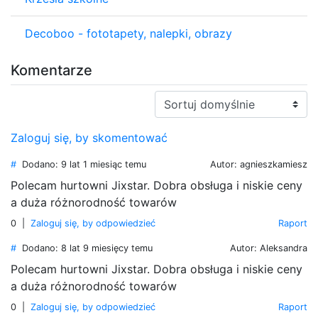
Decoboo - fototapety, nalepki, obrazy
Komentarze
Sortuj
Zaloguj się, by skomentować
#
Dodano: 9 lat 1 miesiąc temu
Autor: agnieszkamiesz
Polecam hurtowni Jixstar. Dobra obsługa i niskie ceny
a duża różnorodność towarów
0
|
Zaloguj się, by odpowiedzieć
Raport
#
Dodano: 8 lat 9 miesięcy temu
Autor: Aleksandra
Polecam hurtowni Jixstar. Dobra obsługa i niskie ceny
a duża różnorodność towarów
0
|
Zaloguj się, by odpowiedzieć
Raport