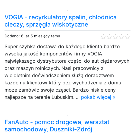
VOGIA - recyrkulatory spalin, chłodnica
cieczy, sprzęgła wiskotyczne
Dodano: 6 lat 5 miesięcy temu
Super szybka dostawa do każdego klienta bardzo
wysoka jakość komponentów firmy VOGIA
największego dystrybutora części do aut ciężarowych
oraz maszyn rolniczych. Nasi pracownicy z
wieloletnim doświadczeniem służą doradztwem
każdemu klientowi który bez wychodzenia z domu
może zamówić swoje części. Bardzo niskie ceny
najlepsze na terenie Lubuskim. ...
pokaż więcej »
FanAuto - pomoc drogowa, warsztat
samochodowy, Duszniki-Zdrój