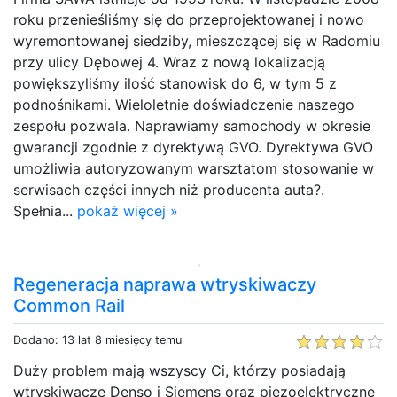
roku przenieśliśmy się do przeprojektowanej i nowo
wyremontowanej siedziby, mieszczącej się w Radomiu
przy ulicy Dębowej 4. Wraz z nową lokalizacją
powiększyliśmy ilość stanowisk do 6, w tym 5 z
podnośnikami. Wieloletnie doświadczenie naszego
zespołu pozwala. Naprawiamy samochody w okresie
gwarancji zgodnie z dyrektywą GVO. Dyrektywa GVO
umożliwia autoryzowanym warsztatom stosowanie w
serwisach części innych niż producenta auta?.
Spełnia...
pokaż więcej »
Regeneracja naprawa wtryskiwaczy
Common Rail
Dodano: 13 lat 8 miesięcy temu
Duży problem mają wszyscy Ci, którzy posiadają
wtryskiwacze Denso i Siemens oraz piezoelektryczne