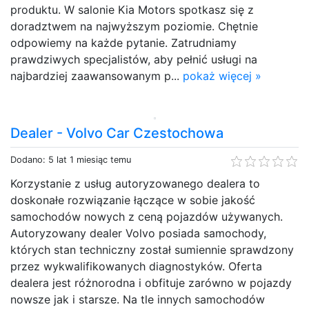
produktu. W salonie Kia Motors spotkasz się z
doradztwem na najwyższym poziomie. Chętnie
odpowiemy na każde pytanie. Zatrudniamy
prawdziwych specjalistów, aby pełnić usługi na
najbardziej zaawansowanym p...
pokaż więcej »
Dealer - Volvo Car Czestochowa
Dodano: 5 lat 1 miesiąc temu
Korzystanie z usług autoryzowanego dealera to
doskonałe rozwiązanie łączące w sobie jakość
samochodów nowych z ceną pojazdów używanych.
Autoryzowany dealer Volvo posiada samochody,
których stan techniczny został sumiennie sprawdzony
przez wykwalifikowanych diagnostyków. Oferta
dealera jest różnorodna i obfituje zarówno w pojazdy
nowsze jak i starsze. Na tle innych samochodów