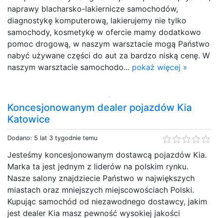
naprawy blacharsko-lakiernicze samochodów,
diagnostykę komputerową, lakierujemy nie tylko
samochody, kosmetykę w ofercie mamy dodatkowo
pomoc drogową, w naszym warsztacie mogą Państwo
nabyć używane części do aut za bardzo niską cenę. W
naszym warsztacie samochodo...
pokaż więcej »
Koncesjonowanym dealer pojazdów Kia
Katowice
Dodano: 5 lat 3 tygodnie temu
Jesteśmy koncesjonowanym dostawcą pojazdów Kia.
Marka ta jest jednym z liderów na polskim rynku.
Nasze salony znajdziecie Państwo w największych
miastach oraz mniejszych miejscowościach Polski.
Kupując samochód od niezawodnego dostawcy, jakim
jest dealer Kia masz pewność wysokiej jakości