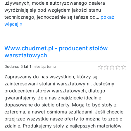
używanych, modele autoryzowanego dealera
wyróżniają się pod względem jakości stanu
technicznego, jednocześnie są tańsze od...
pokaż
więcej »
Www.chudmet.pl - producent stołów
warsztatowych
Dodano: 5 lat 1 miesiąc temu
Zapraszamy do nas wszystkich, którzy są
zainteresowani stołami warsztatowymi. Jesteśmy
producentem stołów warsztatowych, dlatego
gwarantujemy, że u nas znajdziecie idealnie
dopasowane do siebie oferty. Mogą to być stoły z
czterema, a nawet ośmioma szufladami. Jeśli chcecie
przejrzeć wszystkie nasze oferty to można to zrobić
zdalnie. Produkujemy stoły z najlepszych materiałów,