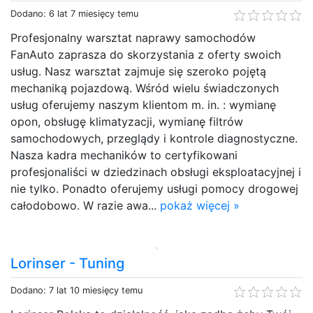
Dodano: 6 lat 7 miesięcy temu
Profesjonalny warsztat naprawy samochodów
FanAuto zaprasza do skorzystania z oferty swoich
usług. Nasz warsztat zajmuje się szeroko pojętą
mechaniką pojazdową. Wśród wielu świadczonych
usług oferujemy naszym klientom m. in. : wymianę
opon, obsługę klimatyzacji, wymianę filtrów
samochodowych, przeglądy i kontrole diagnostyczne.
Nasza kadra mechaników to certyfikowani
profesjonaliści w dziedzinach obsługi eksploatacyjnej i
nie tylko. Ponadto oferujemy usługi pomocy drogowej
całodobowo. W razie awa...
pokaż więcej »
Lorinser - Tuning
Dodano: 7 lat 10 miesięcy temu