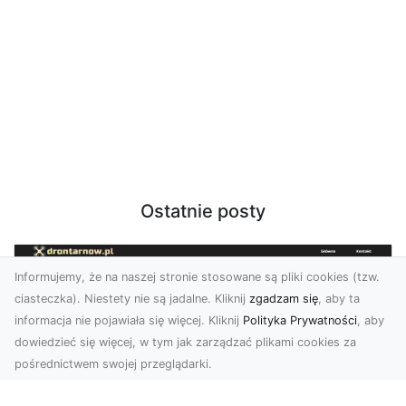
Ostatnie posty
Informujemy, że na naszej stronie stosowane są pliki cookies (tzw.
ciasteczka). Niestety nie są jadalne. Kliknij
zgadzam się
, aby ta
informacja nie pojawiała się więcej. Kliknij
Polityka Prywatności
, aby
dowiedzieć się więcej, w tym jak zarządzać plikami cookies za
pośrednictwem swojej przeglądarki.