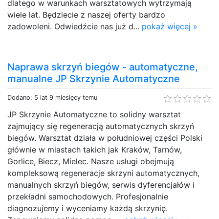
dlatego w warunkach warsztatowych wytrzymają
wiele lat. Będziecie z naszej oferty bardzo
zadowoleni. Odwiedźcie nas już d...
pokaż więcej »
Naprawa skrzyń biegów - automatyczne,
manualne JP Skrzynie Automatyczne
Dodano: 5 lat 9 miesięcy temu
JP Skrzynie Automatyczne to solidny warsztat
zajmujący się regeneracją automatycznych skrzyń
biegów. Warsztat działa w południowej części Polski
głównie w miastach takich jak Kraków, Tarnów,
Gorlice, Biecz, Mielec. Nasze usługi obejmują
kompleksową regeneracje skrzyni automatycznych,
manualnych skrzyń biegów, serwis dyferencjałów i
przekładni samochodowych. Profesjonalnie
diagnozujemy i wyceniamy każdą skrzynię.