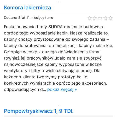
Komora lakiernicza
Dodano: 8 lat 11 miesięcy temu
Funkcjonowanie firmy SUDRA obejmuje budowę a
oprócz tego wyposażanie kabin. Nasze realizacje to
kabiny chcący przystosowane do swojego zadania –
kabiny do śrutowania, do metalizacji, kabiny malarskie.
Czerpiąc wiedzę z dużego doświadczenia firmy i
również jej pracowników udało nam się stworzyć
najnowocześniejsze kabiny wyposażone w liczne
wentylatory i filtry o wiele ułatwiające pracę. Dla
każdego klienta tworzymy prototyp hali o
konkretnych wymiarach a oprócz tego akcesoriach,
odpowiadających d...
pokaż więcej »
Pompowtryskiwacz 1, 9 TDI.