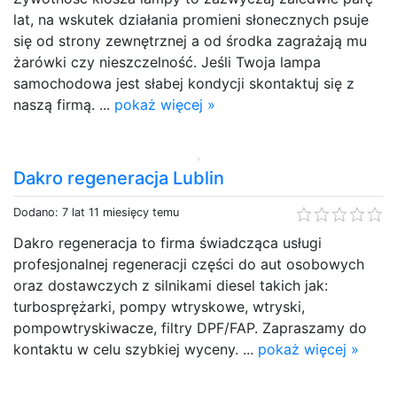
lat, na wskutek działania promieni słonecznych psuje
się od strony zewnętrznej a od środka zagrażają mu
żarówki czy nieszczelność. Jeśli Twoja lampa
samochodowa jest słabej kondycji skontaktuj się z
naszą firmą. ...
pokaż więcej »
Dakro regeneracja Lublin
Dodano: 7 lat 11 miesięcy temu
Dakro regeneracja to firma świadcząca usługi
profesjonalnej regeneracji części do aut osobowych
oraz dostawczych z silnikami diesel takich jak:
turbosprężarki, pompy wtryskowe, wtryski,
pompowtryskiwacze, filtry DPF/FAP. Zapraszamy do
kontaktu w celu szybkiej wyceny. ...
pokaż więcej »