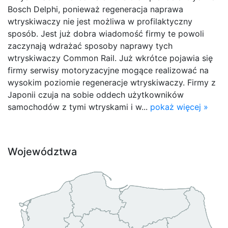
Bosch Delphi, ponieważ regeneracja naprawa
wtryskiwaczy nie jest możliwa w profilaktyczny
sposób. Jest już dobra wiadomość firmy te powoli
zaczynają wdrażać sposoby naprawy tych
wtryskiwaczy Common Rail. Już wkrótce pojawia się
firmy serwisy motoryzacyjne mogące realizować na
wysokim poziomie regeneracje wtryskiwaczy. Firmy z
Japonii czuja na sobie oddech użytkowników
samochodów z tymi wtryskami i w...
pokaż więcej »
Województwa