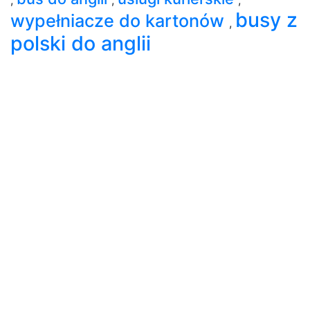
busy z
wypełniacze do kartonów
,
polski do anglii