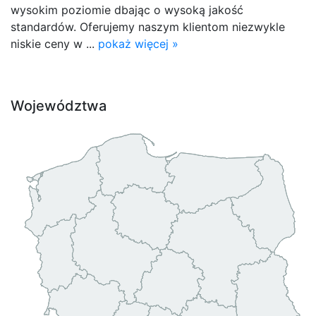
wysokim poziomie dbając o wysoką jakość
standardów. Oferujemy naszym klientom niezwykle
niskie ceny w ...
pokaż więcej »
Województwa