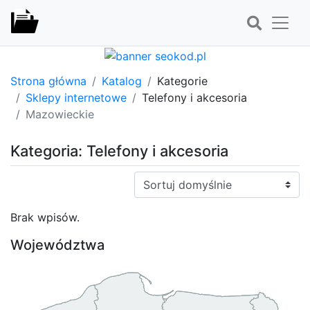
Strona główna
Katalog
Kategorie
Sklepy internetowe
Telefony i akcesoria
Mazowieckie
Kategoria: Telefony i akcesoria
Sortuj:
Brak wpisów.
Województwa