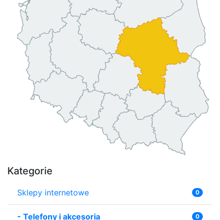
Kategorie
Sklepy internetowe
0
-
Telefony i akcesoria
0