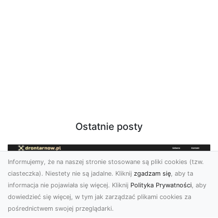
Ostatnie posty
Informujemy, że na naszej stronie stosowane są pliki cookies (tzw.
ciasteczka). Niestety nie są jadalne. Kliknij
zgadzam się
, aby ta
informacja nie pojawiała się więcej. Kliknij
Polityka Prywatności
, aby
dowiedzieć się więcej, w tym jak zarządzać plikami cookies za
pośrednictwem swojej przeglądarki.