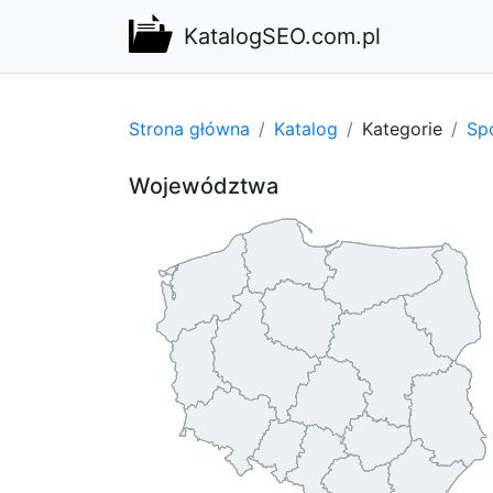
KatalogSEO.com.pl
Strona główna
Katalog
Kategorie
Spo
Województwa