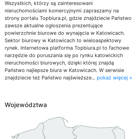
Wszystkich, którzy są zainteresowani
nieruchomościami komercyjnymi zapraszamy na
strony portalu Topbiura.pl, gdzie znajdziecie Państwo
zawsze aktualne ogłoszenia prezentujące
powierzchnie biurowe do wynajęcia w Katowicach.
Sektor biurowy w Katowicach to wieloaspektowy
rynek. Internetowa platforma Topbiura.pl to fachowe
narzędzie do poruszania się po rynku katowickich
nieruchomości biurowych, dzięki której znajdą
Państwo najlepsze biura w Katowicach. W serwisie
znajdziecie też Państwo najświeższe...
pokaż więcej »
Województwa