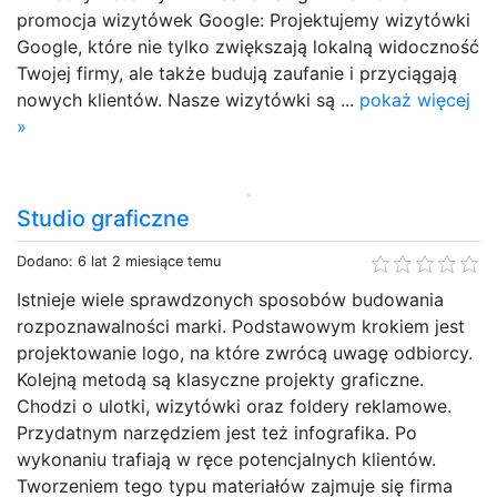
promocja wizytówek Google: Projektujemy wizytówki
Google, które nie tylko zwiększają lokalną widoczność
Twojej firmy, ale także budują zaufanie i przyciągają
nowych klientów. Nasze wizytówki są ...
pokaż więcej
»
Studio graficzne
Dodano: 6 lat 2 miesiące temu
Istnieje wiele sprawdzonych sposobów budowania
rozpoznawalności marki. Podstawowym krokiem jest
projektowanie logo, na które zwrócą uwagę odbiorcy.
Kolejną metodą są klasyczne projekty graficzne.
Chodzi o ulotki, wizytówki oraz foldery reklamowe.
Przydatnym narzędziem jest też infografika. Po
wykonaniu trafiają w ręce potencjalnych klientów.
Tworzeniem tego typu materiałów zajmuje się firma