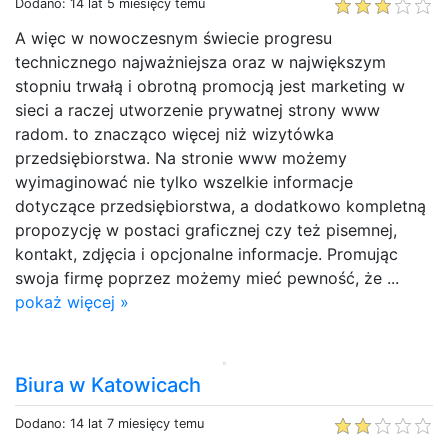
Dodano: 14 lat 5 miesięcy temu
A więc w nowoczesnym świecie progresu
technicznego najważniejsza oraz w największym
stopniu trwałą i obrotną promocją jest marketing w
sieci a raczej utworzenie prywatnej strony www
radom. to znacząco więcej niż wizytówka
przedsiębiorstwa. Na stronie www możemy
wyimaginować nie tylko wszelkie informacje
dotyczące przedsiębiorstwa, a dodatkowo kompletną
propozycję w postaci graficznej czy też pisemnej,
kontakt, zdjęcia i opcjonalne informacje. Promując
swoja firmę poprzez możemy mieć pewność, że ...
pokaż więcej »
Biura w Katowicach
Dodano: 14 lat 7 miesięcy temu