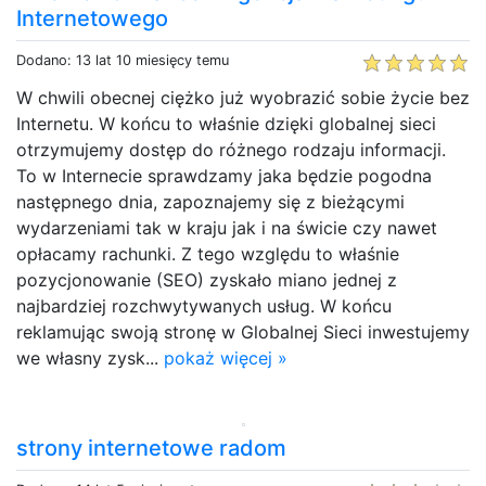
Internetowego
Dodano: 13 lat 10 miesięcy temu
W chwili obecnej ciężko już wyobrazić sobie życie bez
Internetu. W końcu to właśnie dzięki globalnej sieci
otrzymujemy dostęp do różnego rodzaju informacji.
To w Internecie sprawdzamy jaka będzie pogodna
następnego dnia, zapoznajemy się z bieżącymi
wydarzeniami tak w kraju jak i na świcie czy nawet
opłacamy rachunki. Z tego względu to właśnie
pozycjonowanie (SEO) zyskało miano jednej z
najbardziej rozchwytywanych usług. W końcu
reklamując swoją stronę w Globalnej Sieci inwestujemy
we własny zysk...
pokaż więcej »
strony internetowe radom