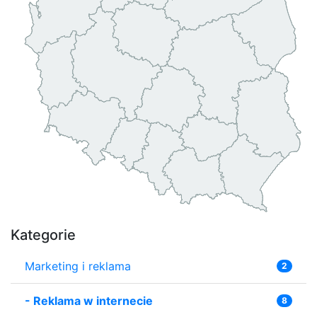
Kategorie
Marketing i reklama
2
-
Reklama w internecie
8