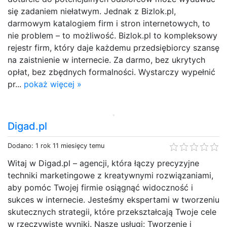
się zadaniem niełatwym. Jednak z Bizlok.pl,
darmowym katalogiem firm i stron internetowych, to
nie problem – to możliwość. Bizlok.pl to kompleksowy
rejestr firm, który daje każdemu przedsiębiorcy szansę
na zaistnienie w internecie. Za darmo, bez ukrytych
opłat, bez zbędnych formalności. Wystarczy wypełnić
pr...
pokaż więcej »
Digad.pl
Dodano: 1 rok 11 miesięcy temu
Witaj w Digad.pl – agencji, która łączy precyzyjne
techniki marketingowe z kreatywnymi rozwiązaniami,
aby pomóc Twojej firmie osiągnąć widoczność i
sukces w internecie. Jesteśmy ekspertami w tworzeniu
skutecznych strategii, które przekształcają Twoje cele
w rzeczywiste wyniki. Nasze usługi: Tworzenie i