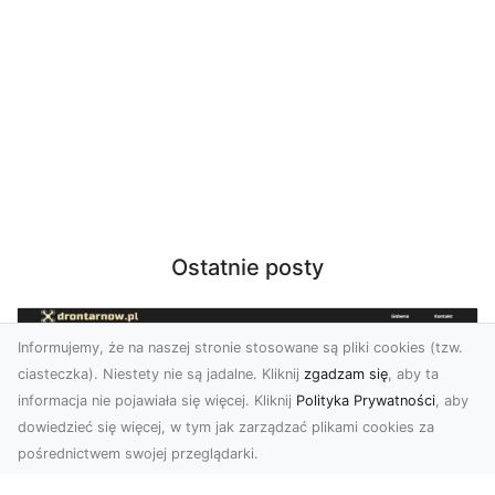
Ostatnie posty
Informujemy, że na naszej stronie stosowane są pliki cookies (tzw.
ciasteczka). Niestety nie są jadalne. Kliknij
zgadzam się
, aby ta
informacja nie pojawiała się więcej. Kliknij
Polityka Prywatności
, aby
dowiedzieć się więcej, w tym jak zarządzać plikami cookies za
pośrednictwem swojej przeglądarki.