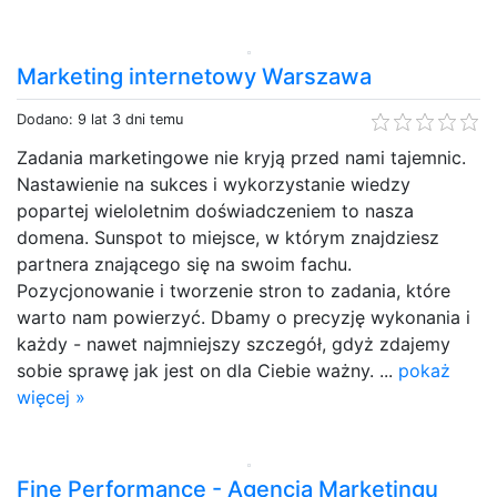
Marketing internetowy Warszawa
Dodano: 9 lat 3 dni temu
Zadania marketingowe nie kryją przed nami tajemnic.
Nastawienie na sukces i wykorzystanie wiedzy
popartej wieloletnim doświadczeniem to nasza
domena. Sunspot to miejsce, w którym znajdziesz
partnera znającego się na swoim fachu.
Pozycjonowanie i tworzenie stron to zadania, które
warto nam powierzyć. Dbamy o precyzję wykonania i
każdy - nawet najmniejszy szczegół, gdyż zdajemy
sobie sprawę jak jest on dla Ciebie ważny. ...
pokaż
więcej »
Fine Performance - Agencja Marketingu