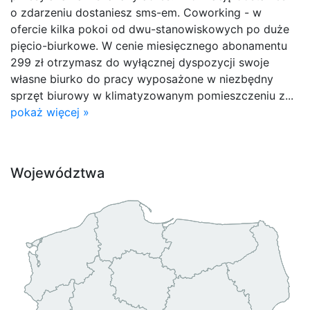
o zdarzeniu dostaniesz sms-em. Coworking - w
ofercie kilka pokoi od dwu-stanowiskowych po duże
pięcio-biurkowe. W cenie miesięcznego abonamentu
299 zł otrzymasz do wyłącznej dyspozycji swoje
własne biurko do pracy wyposażone w niezbędny
sprzęt biurowy w klimatyzowanym pomieszczeniu z...
pokaż więcej »
Województwa