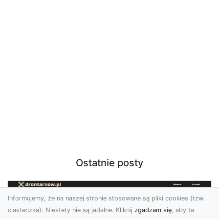
Ostatnie posty
Informujemy, że na naszej stronie stosowane są pliki cookies (tzw.
ciasteczka). Niestety nie są jadalne. Kliknij
zgadzam się
, aby ta