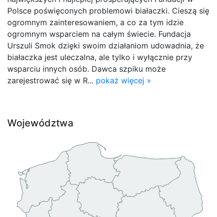
Polsce poświęconych problemowi białaczki. Cieszą się
ogromnym zainteresowaniem, a co za tym idzie
ogromnym wsparciem na całym świecie. Fundacja
Urszuli Smok dzięki swoim działaniom udowadnia, że
białaczka jest uleczalna, ale tylko i wyłącznie przy
wsparciu innych osób. Dawca szpiku może
zarejestrować się w R...
pokaż więcej »
Województwa