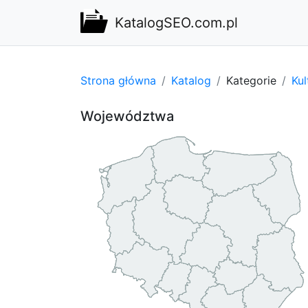
KatalogSEO.com.pl
Strona główna
Katalog
Kategorie
Kul
Województwa