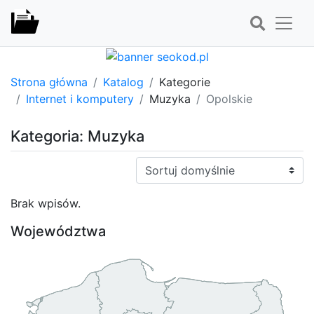
Strona główna
Katalog
Kategorie
Internet i komputery
Muzyka
Opolskie
Kategoria: Muzyka
Sortuj:
Brak wpisów.
Województwa