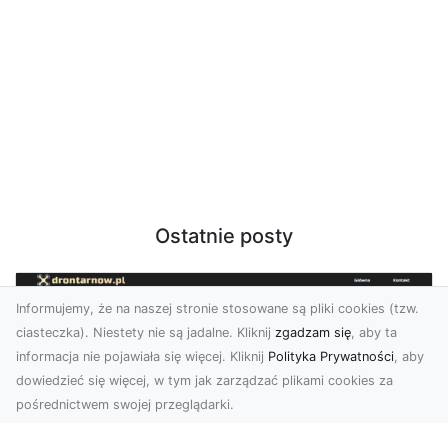
Ostatnie posty
Informujemy, że na naszej stronie stosowane są pliki cookies (tzw.
ciasteczka). Niestety nie są jadalne. Kliknij
zgadzam się
, aby ta
informacja nie pojawiała się więcej. Kliknij
Polityka Prywatności
, aby
dowiedzieć się więcej, w tym jak zarządzać plikami cookies za
pośrednictwem swojej przeglądarki.