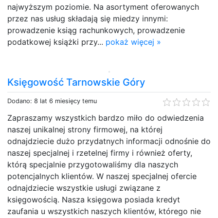
najwyższym poziomie. Na asortyment oferowanych
przez nas usług składają się miedzy innymi:
prowadzenie ksiąg rachunkowych, prowadzenie
podatkowej książki przy...
pokaż więcej »
Księgowość Tarnowskie Góry
Dodano: 8 lat 6 miesięcy temu
Zapraszamy wszystkich bardzo miło do odwiedzenia
naszej unikalnej strony firmowej, na której
odnajdziecie dużo przydatnych informacji odnośnie do
naszej specjalnej i rzetelnej firmy i również oferty,
którą specjalnie przygotowaliśmy dla naszych
potencjalnych klientów. W naszej specjalnej ofercie
odnajdziecie wszystkie usługi związane z
księgowością. Nasza księgowa posiada kredyt
zaufania u wszystkich naszych klientów, którego nie