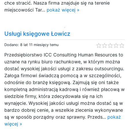
chce stracić. Nasza firma znajduje się na terenie
miejscowości Tar...
pokaż więcej »
Usługi księgowe Łowicz
Dodano: 8 lat 11 miesięcy temu
Przedsiębiorstwo ICC Consulting Human Resources to
uznane na rynku biuro rachunkowe, w którym można
dostać wysokiej jakości usługi z zakresu outsourcingu.
Załoga firmowi świadczą pomocą a w szczególności,
odnośnie do branżę księgową. Zajmują się oni także
kompletną administracją kadrową i również płacową w
siedzibie firmy, która zdecydowała się na ich
wynajęcie. Wysokiej jakości usługi można dostać są w
bardzo dobrej cenie, a wszelkie zlecenia wykonywane
są w sposób porządny oraz sprawny. Przeds...
pokaż
więcej »