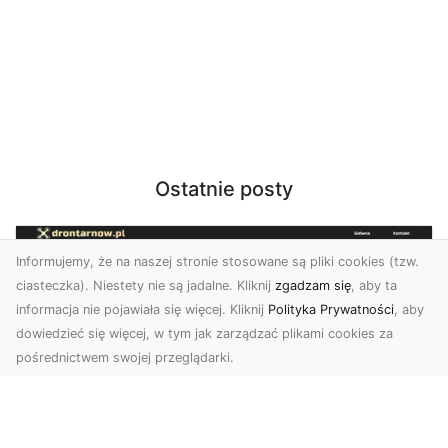
Ostatnie posty
Informujemy, że na naszej stronie stosowane są pliki cookies (tzw.
ciasteczka). Niestety nie są jadalne. Kliknij
zgadzam się
, aby ta
informacja nie pojawiała się więcej. Kliknij
Polityka Prywatności
, aby
dowiedzieć się więcej, w tym jak zarządzać plikami cookies za
pośrednictwem swojej przeglądarki.