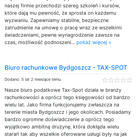
naszej firmie przechodzi szereg szkoleń i kursów,
które dają mu pewność, że sprosta on każdemu
wyzwaniu. Zapewniamy stabilne, bezpieczne
zatrudnienie na umowę o pracę wraz ze wszelkimi
świadczeniami, pewne wynagrodzenie zawsze na
czas, możliwość podnoszeni...
pokaż więcej »
Biuro rachunkowe Bydgoszcz - TAX-SPOT
Dodano: 5 lat 2 miesiące temu
Nasze biuro podatkowe Tax-Spot działa w branży
rachunkowości a oprócz tego księgowości od bardzo
wielu lat. Jako firma funkcjonujemy zwłaszcza na
terenie miasta Bydgoszcz i jego okolicach. Posiadamy
bardzo ogromne doświadczenie a oprócz tego
wyjątkowo ambitną drużynę, która dokłąda wielu
starań tak aby wszelkie oferowane usługi były na jak