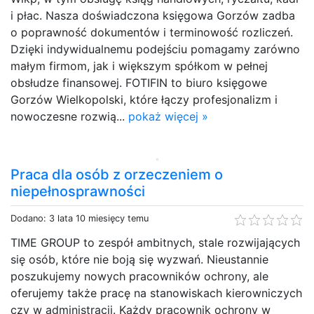
i płac. Nasza doświadczona księgowa Gorzów zadba
o poprawność dokumentów i terminowość rozliczeń.
Dzięki indywidualnemu podejściu pomagamy zarówno
małym firmom, jak i większym spółkom w pełnej
obsłudze finansowej. FOTIFIN to biuro księgowe
Gorzów Wielkopolski, które łączy profesjonalizm i
nowoczesne rozwią...
pokaż więcej »
Praca dla osób z orzeczeniem o
niepełnosprawności
Dodano: 3 lata 10 miesięcy temu
TIME GROUP to zespół ambitnych, stale rozwijających
się osób, które nie boją się wyzwań. Nieustannie
poszukujemy nowych pracowników ochrony, ale
oferujemy także pracę na stanowiskach kierowniczych
czy w administracji. Każdy pracownik ochrony w