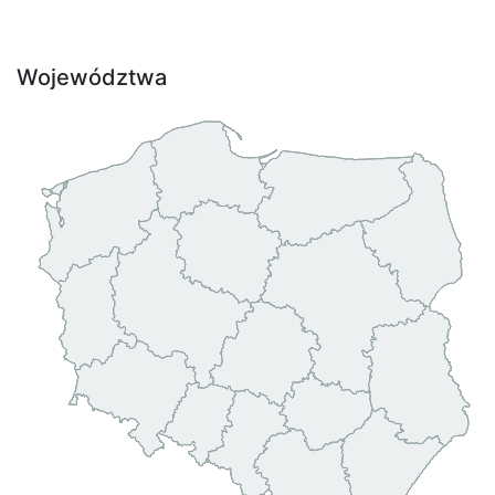
Województwa