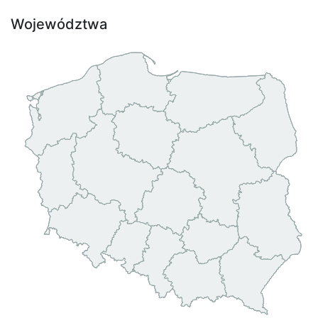
Województwa