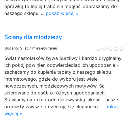
oprawką to lepiej trafić nie mogłaś. Zapraszamy do
naszego sklepu. ...
pokaż więcej »
Ściany dla młodzieży
Dodano: 9 lat 7 miesięcy temu
Świat nastolatków bywa burzliwy i bardzo oryginalny.
Ich pokój powinien odzwierciedlać ich upodobania -
zachęcamy do kupienia tapety z naszego sklepu
internetowego, gdzie do wyboru jest wiele
nowoczesnych, młodzieżowych motywów. Są
skierowane do osób o różnych upodobaniach.
Stawiamy na różnorodność i wysoką jakość - nasze
produkty zawsze prezentują się elegancko. ...
pokaż
więcej »