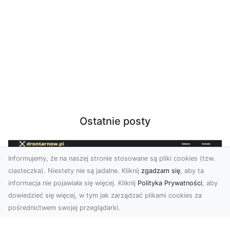
Ostatnie posty
Informujemy, że na naszej stronie stosowane są pliki cookies (tzw.
ciasteczka). Niestety nie są jadalne. Kliknij
zgadzam się
, aby ta
informacja nie pojawiała się więcej. Kliknij
Polityka Prywatności
, aby
dowiedzieć się więcej, w tym jak zarządzać plikami cookies za
pośrednictwem swojej przeglądarki.