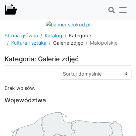
Strona główna
Katalog
Kategorie
Kultura i sztuka
Galerie zdjęć
Małopolskie
Kategoria: Galerie zdjęć
Sortuj:
Brak wpisów.
Województwa