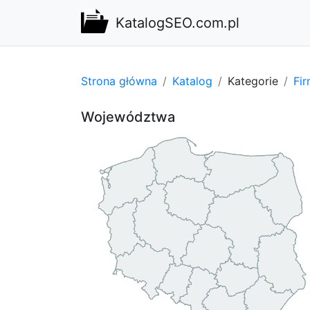
KatalogSEO.com.pl
Strona główna
Katalog
Kategorie
Fi
Województwa