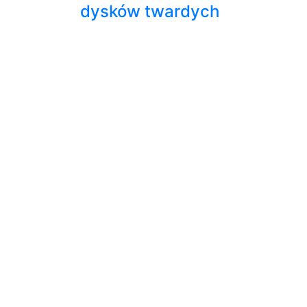
dysków twardych