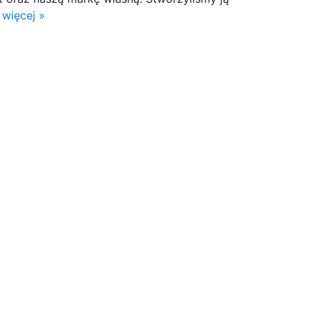
 więcej »