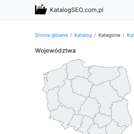
KatalogSEO.com.pl
Strona główna
Katalog
Kategorie
Kul
Województwa