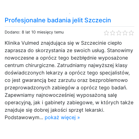
Profesjonalne badania jelit Szczecin
Dodano: 8 lat 10 miesięcy temu
Klinika Vulmed znajdująca się w Szczecinie ciepło
zaprasza do skorzystania ze swoich usług. Stanowimy
nowoczesne a oprócz tego bezbłędnie wyposażone
centrum chirurgiczne. Zatrudniamy najwyższej klasy
doświadczonych lekarzy a oprócz tego specjalistów,
co jest gwarancją bez zarzutu oraz bezproblemowo
przeprowadzonych zabiegów a oprócz tego badań.
Zapewniamy najnowocześniej wyposażoną salę
operacyjną, jak i gabinety zabiegowe, w których także
znajduje się dobrej jakości sprzęt lekarski.
Podstawowym...
pokaż więcej »