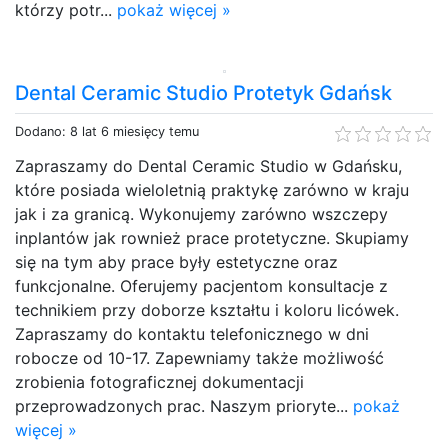
którzy potr...
pokaż więcej »
Dental Ceramic Studio Protetyk Gdańsk
Dodano: 8 lat 6 miesięcy temu
Zapraszamy do Dental Ceramic Studio w Gdańsku,
które posiada wieloletnią praktykę zarówno w kraju
jak i za granicą. Wykonujemy zarówno wszczepy
inplantów jak rownież prace protetyczne. Skupiamy
się na tym aby prace były estetyczne oraz
funkcjonalne. Oferujemy pacjentom konsultacje z
technikiem przy doborze kształtu i koloru licówek.
Zapraszamy do kontaktu telefonicznego w dni
robocze od 10-17. Zapewniamy także możliwość
zrobienia fotograficznej dokumentacji
przeprowadzonych prac. Naszym prioryte...
pokaż
więcej »