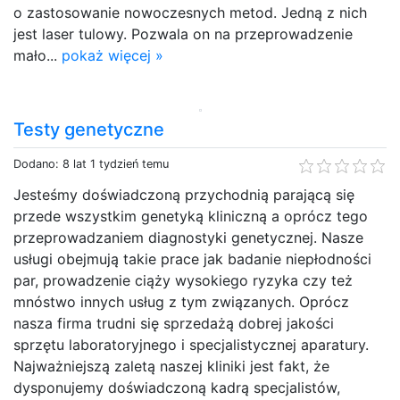
o zastosowanie nowoczesnych metod. Jedną z nich
jest laser tulowy. Pozwala on na przeprowadzenie
mało...
pokaż więcej »
Testy genetyczne
Dodano: 8 lat 1 tydzień temu
Jesteśmy doświadczoną przychodnią parającą się
przede wszystkim genetyką kliniczną a oprócz tego
przeprowadzaniem diagnostyki genetycznej. Nasze
usługi obejmują takie prace jak badanie niepłodności
par, prowadzenie ciąży wysokiego ryzyka czy też
mnóstwo innych usług z tym związanych. Oprócz
nasza firma trudni się sprzedażą dobrej jakości
sprzętu laboratoryjnego i specjalistycznej aparatury.
Najważniejszą zaletą naszej kliniki jest fakt, że
dysponujemy doświadczoną kadrą specjalistów,