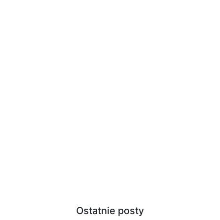
Ostatnie posty