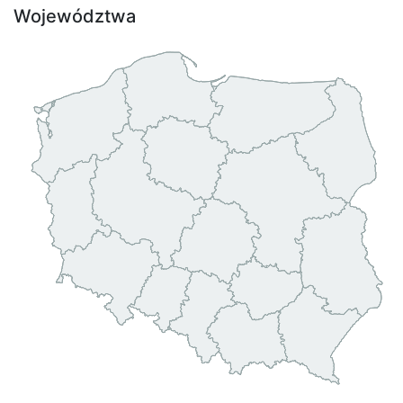
Województwa