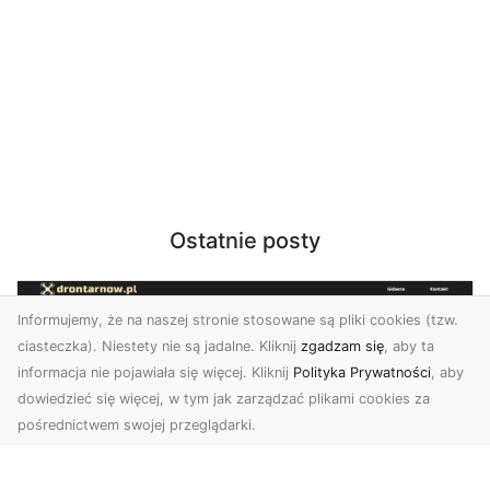
Ostatnie posty
Informujemy, że na naszej stronie stosowane są pliki cookies (tzw.
ciasteczka). Niestety nie są jadalne. Kliknij
zgadzam się
, aby ta
informacja nie pojawiała się więcej. Kliknij
Polityka Prywatności
, aby
dowiedzieć się więcej, w tym jak zarządzać plikami cookies za
pośrednictwem swojej przeglądarki.