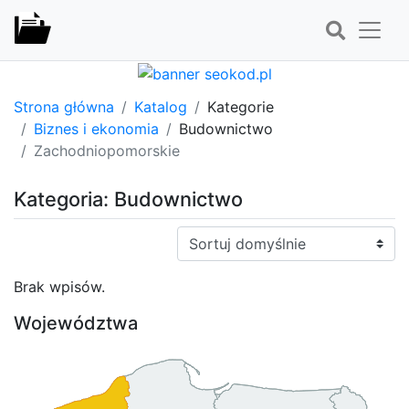
Strona główna
Katalog
Kategorie
Biznes i ekonomia
Budownictwo
Zachodniopomorskie
Kategoria: Budownictwo
Sortuj:
Brak wpisów.
Województwa